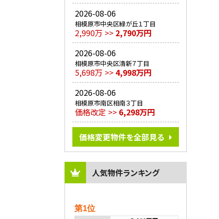
2026-08-06
相模原市中央区緑が丘１丁目
2,990万 >>
2,790万円
2026-08-06
相模原市中央区清新７丁目
5,698万 >>
4,998万円
2026-08-06
相模原市南区相南３丁目
価格改定 >>
6,298万円
価格変更物件を全部見る
人気物件ランキング
第1位