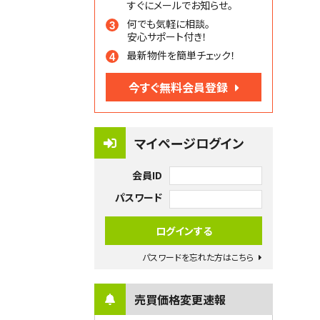
すぐにメールでお知らせ。
何でも気軽に相談。
安心サポート付き！
最新物件を簡単チェック！
今すぐ無料会員登録
マイページログイン
会員ID
パスワード
パスワードを忘れた方はこちら
売買価格変更速報