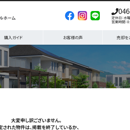
046
定休日：水
営業時間：8:
購入ガイド
お客様の声
売却を
大変申し訳ございません。
定された物件は、掲載を終了しているか、