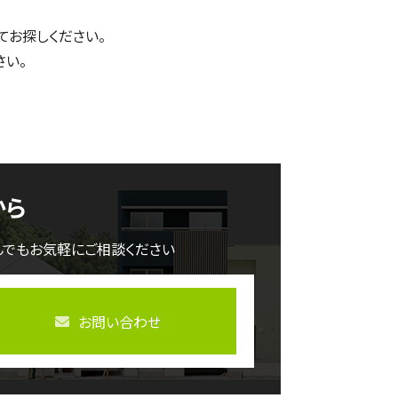
てお探しください。
さい。
から
んでもお気軽にご相談ください
お問い合わせ