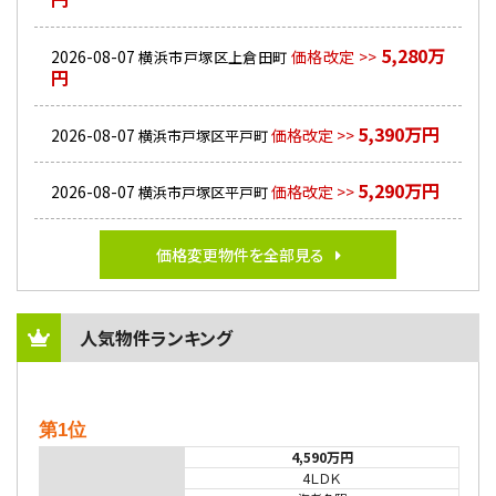
5,280万
2026-08-07
価格改定 >>
横浜市戸塚区上倉田町
円
5,390万円
2026-08-07
価格改定 >>
横浜市戸塚区平戸町
5,290万円
2026-08-07
価格改定 >>
横浜市戸塚区平戸町
価格変更物件を全部見る
人気物件ランキング
第1位
4,590万円
4ＬＤＫ