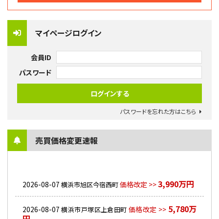
マイページログイン
会員ID
パスワード
パスワードを忘れた方はこちら
売買価格変更速報
3,990万円
2026-08-07
価格改定 >>
横浜市旭区今宿西町
5,780万
2026-08-07
価格改定 >>
横浜市戸塚区上倉田町
円