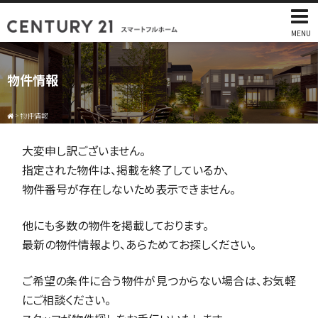
MENU
物件情報
>
物件情報
大変申し訳ございません。
指定された物件は、掲載を終了しているか、
物件番号が存在しないため表示できません。
他にも多数の物件を掲載しております。
最新の物件情報より、あらためてお探しください。
ご希望の条件に合う物件が見つからない場合は、お気軽
にご相談ください。