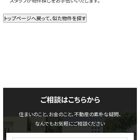
スタッフが物件探しをお手伝いいたします。
ご相談はこちらから
住まいのこと、お金のこと、不動産の素朴な疑問、
なんでもお気軽にご相談ください