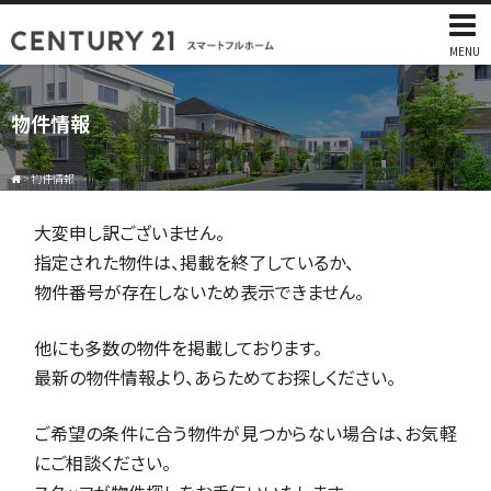
MENU
物件情報
>
物件情報
大変申し訳ございません。
指定された物件は、掲載を終了しているか、
物件番号が存在しないため表示できません。
他にも多数の物件を掲載しております。
最新の物件情報より、あらためてお探しください。
ご希望の条件に合う物件が見つからない場合は、お気軽
にご相談ください。