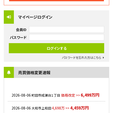
マイページログイン
会員ID
パスワード
パスワードを忘れた方はこちら
売買価格変更速報
6,499万円
2026-08-06
価格改定 >>
町田市成瀬台１丁目
4,459万円
2026-08-06
4,698万 >>
大和市上和田