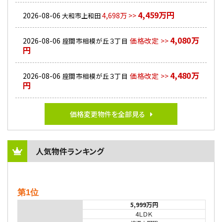
4,459万円
2026-08-06
4,698万 >>
大和市上和田
4,080万
2026-08-06
価格改定 >>
座間市相模が丘３丁目
円
4,480万
2026-08-06
価格改定 >>
座間市相模が丘３丁目
円
価格変更物件を全部見る
人気物件ランキング
第1位
5,999万円
4ＬＤＫ