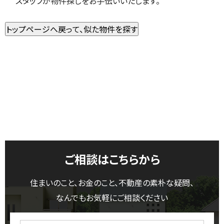
スタッフが物件探しをお手伝いいたします。
ご相談はこちらから
住まいのこと、お金のこと、不動産の素朴な疑問、
なんでもお気軽にご相談ください