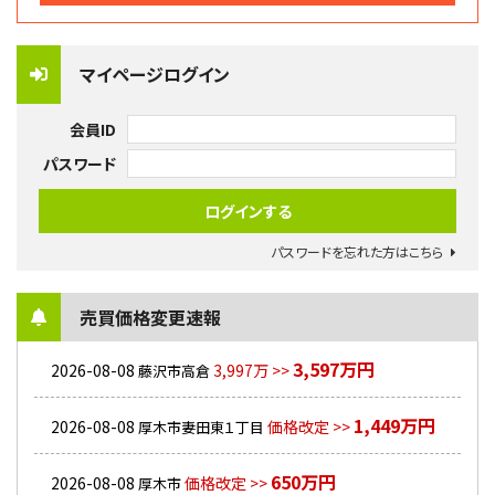
マイページログイン
会員ID
パスワード
パスワードを忘れた方はこちら
売買価格変更速報
3,597万円
2026-08-08
3,997万 >>
藤沢市高倉
1,449万円
2026-08-08
価格改定 >>
厚木市妻田東１丁目
650万円
2026-08-08
価格改定 >>
厚木市