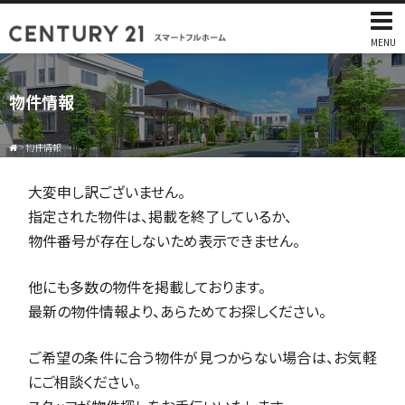
MENU
物件情報
>
物件情報
大変申し訳ございません。
指定された物件は、掲載を終了しているか、
物件番号が存在しないため表示できません。
他にも多数の物件を掲載しております。
最新の物件情報より、あらためてお探しください。
ご希望の条件に合う物件が見つからない場合は、お気軽
にご相談ください。