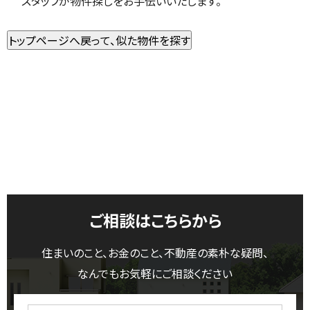
スタッフが物件探しをお手伝いいたします。
ご相談はこちらから
住まいのこと、お金のこと、不動産の素朴な疑問、
なんでもお気軽にご相談ください