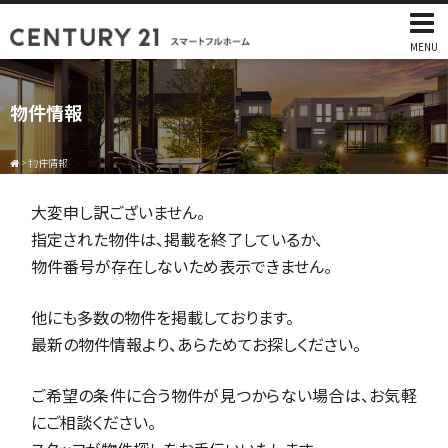
MENU
物件情報
>
物件情報
大変申し訳ございません。
指定された物件は、掲載を終了しているか、
物件番号が存在しないため表示できません。
他にも多数の物件を掲載しております。
最新の物件情報より、あらためてお探しください。
ご希望の条件に合う物件が見つからない場合は、お気軽
にご相談ください。