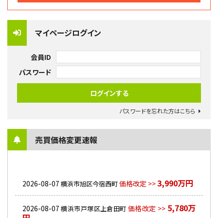
マイページログイン
会員ID
パスワード
パスワードを忘れた方はこちら
売買価格変更速報
3,990万円
2026-08-07
価格改定 >>
横浜市旭区今宿西町
5,780万
2026-08-07
価格改定 >>
横浜市戸塚区上倉田町
円