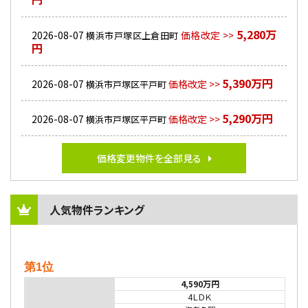
5,280万
2026-08-07
価格改定 >>
横浜市戸塚区上倉田町
円
5,390万円
2026-08-07
価格改定 >>
横浜市戸塚区平戸町
5,290万円
2026-08-07
価格改定 >>
横浜市戸塚区平戸町
価格変更物件を全部見る
人気物件ランキング
第1位
4,590万円
4ＬＤＫ