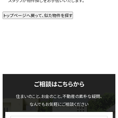
スタッフが物件探しをお手伝いいたします。
ご相談はこちらから
住まいのこと、お金のこと、不動産の素朴な疑問、
なんでもお気軽にご相談ください