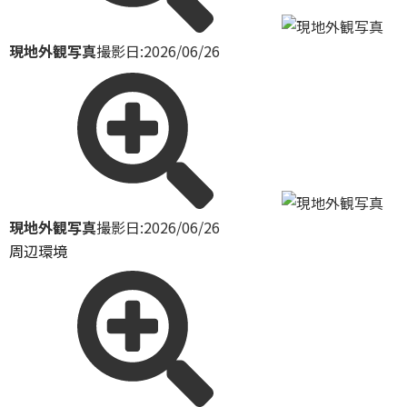
現地外観写真
撮影日:2026/06/26
現地外観写真
撮影日:2026/06/26
周辺環境