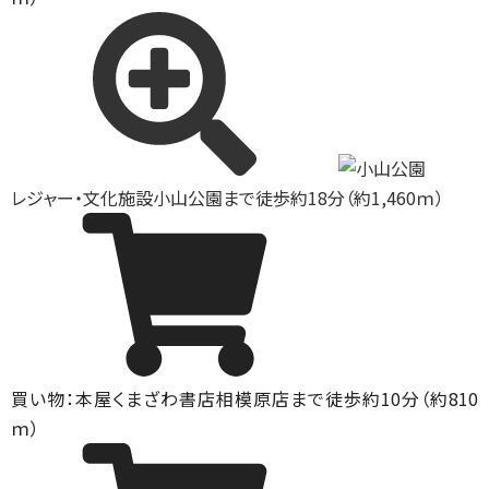
レジャー・文化施設
小山公園まで徒歩約18分（約1,460ｍ）
買い物：本屋
くまざわ書店相模原店まで徒歩約10分（約810
ｍ）