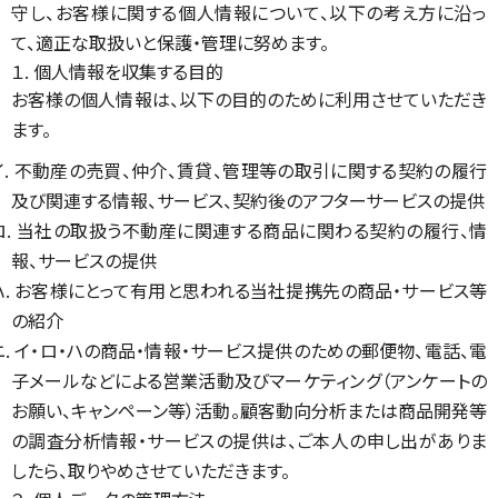
守し、お客様に関する個人情報について、以下の考え方に沿っ
て、適正な取扱いと保護・管理に努めます。
１. 個人情報を収集する目的
お客様の個人情報は、以下の目的のために利用させていただき
ます。
イ. 不動産の売買、仲介、賃貸、管理等の取引に関する契約の履行
及び関連する情報、サービス、契約後のアフターサービスの提供
ロ. 当社の取扱う不動産に関連する商品に関わる契約の履行、情
報、サービスの提供
ハ. お客様にとって有用と思われる当社提携先の商品・サービス等
の紹介
ニ. イ・ロ・ハの商品・情報・サービス提供のための郵便物、電話、電
子メールなどによる営業活動及びマーケティング（アンケートの
お願い、キャンペーン等）活動。顧客動向分析または商品開発等
の調査分析情報・サービスの提供は、ご本人の申し出がありま
したら、取りやめさせていただきます。