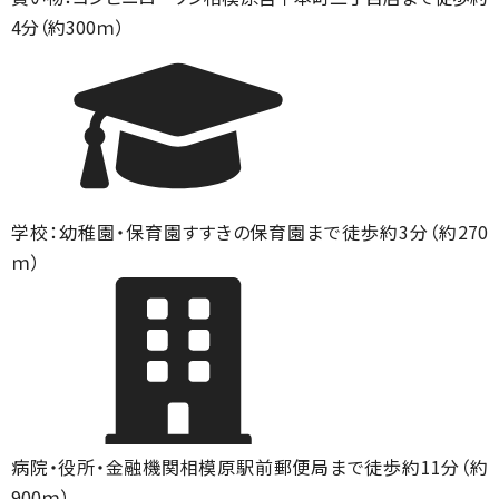
4分（約300ｍ）
学校：幼稚園・保育園
すすきの保育園まで徒歩約3分（約270
ｍ）
病院・役所・金融機関
相模原駅前郵便局まで徒歩約11分（約
900ｍ）