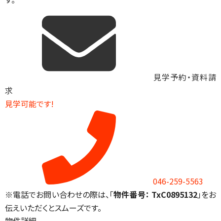
見学予約・資料請
求
見学可能です!
046-259-5563
※電話でお問い合わせの際は、「
物件番号： TxC0895132
」をお
伝えいただくとスムーズです。
物件詳細