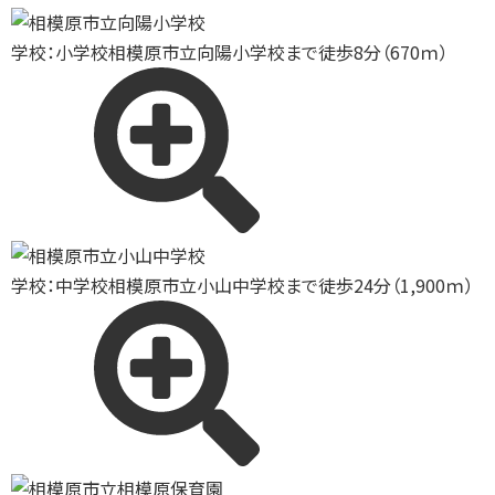
学校：小学校
相模原市立向陽小学校まで徒歩8分（670ｍ）
学校：中学校
相模原市立小山中学校まで徒歩24分（1,900ｍ）