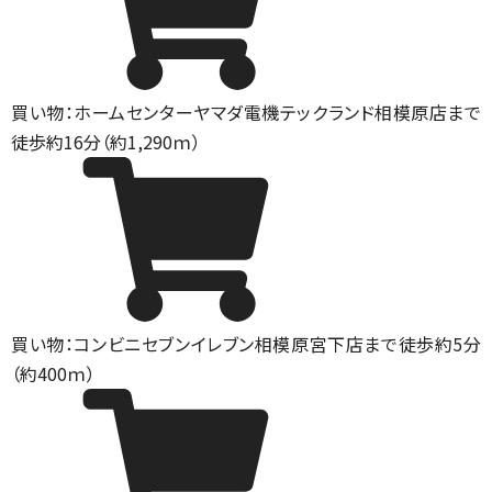
買い物：ホームセンター
ヤマダ電機テックランド相模原店まで
徒歩約16分（約1,290ｍ）
買い物：コンビニ
セブンイレブン相模原宮下店まで徒歩約5分
（約400ｍ）