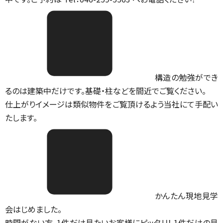
構造の勉強ができ
るのは建築中だけです。基礎・柱などを間近でご覧ください。
仕上がりイメージは類似物件をご覧頂けるよう当社にて手配い
たします。
かんたん現地見学
会はじめました。
時間がない方、1件だけ見たいお客様にピッタリ！ 1件だけの見