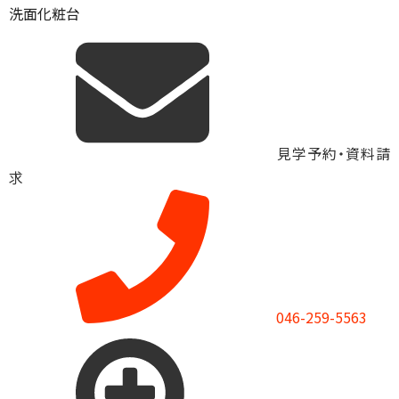
洗面化粧台
見学予約・資料請
求
046-259-5563