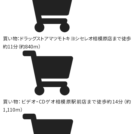
買い物：ドラッグストア
マツモトキヨシセレオ相模原店まで徒歩
約11分（約840ｍ）
買い物：ビデオ・CD
ゲオ相模原駅前店まで徒歩約14分（約
1,110ｍ）