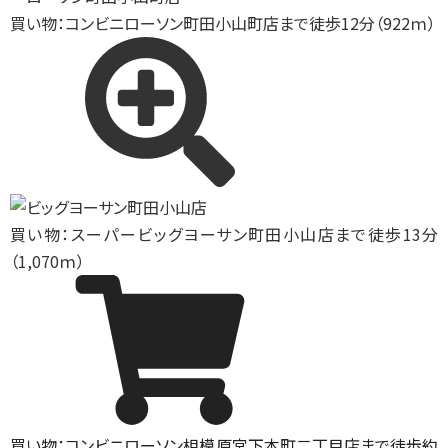
買い物：コンビニ
ローソン町田小山町店まで徒歩12分（922ｍ）
買い物：スーパー
ビッグヨーサン町田小山店まで徒歩13分
（1,070ｍ）
買い物：コンビニ
ローソン相模原宮下本町二丁目店まで徒歩約