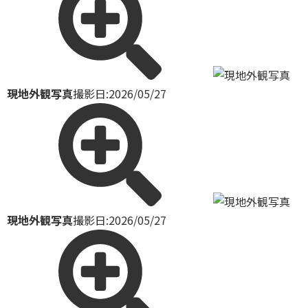
現地外観写真
撮影日:2026/05/27
現地外観写真
撮影日:2026/05/27