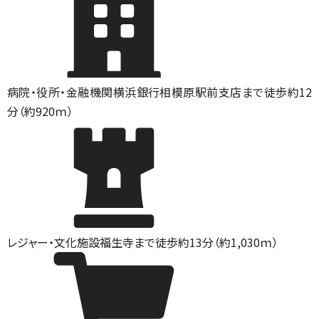
病院・役所・金融機関
横浜銀行相模原駅前支店まで徒歩約12
分（約920ｍ）
レジャー・文化施設
福生寺まで徒歩約13分（約1,030ｍ）