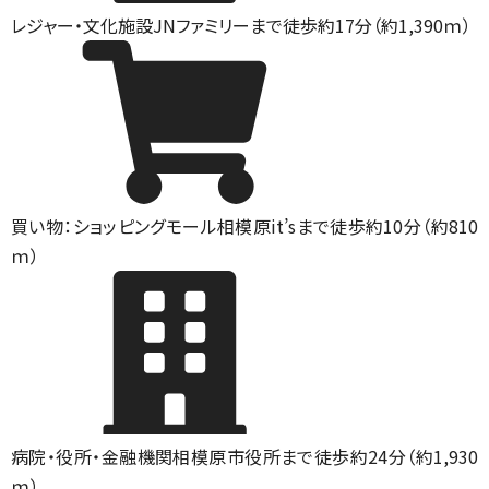
レジャー・文化施設
JNファミリーまで徒歩約17分（約1,390ｍ）
買い物：ショッピングモール
相模原it’sまで徒歩約10分（約810
ｍ）
病院・役所・金融機関
相模原市役所まで徒歩約24分（約1,930
ｍ）