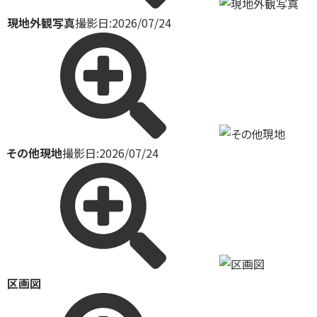
現地外観写真
撮影日:2026/07/24
その他現地
撮影日:2026/07/24
区画図