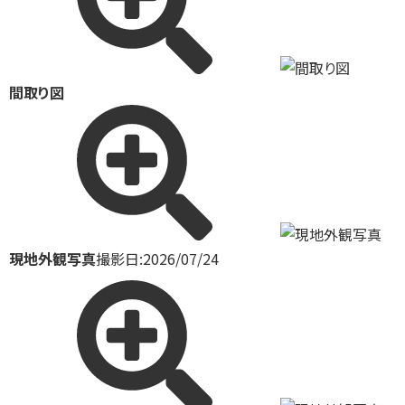
間取り図
現地外観写真
撮影日:2026/07/24