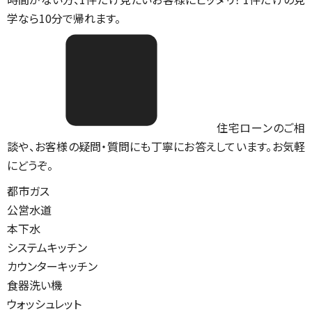
学なら10分で帰れます。
住宅ローンのご相
談や、お客様の疑問・質問にも丁寧にお答えしています。お気軽
にどうぞ。
都市ガス
公営水道
本下水
システムキッチン
カウンターキッチン
食器洗い機
ウォッシュレット