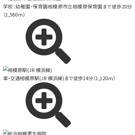
学校：幼稚園・保育園
相模原市立相模原保育園まで徒歩20分
（1,560ｍ）
車・交通
相模原駅(JR 横浜線)まで徒歩14分（1,120ｍ）