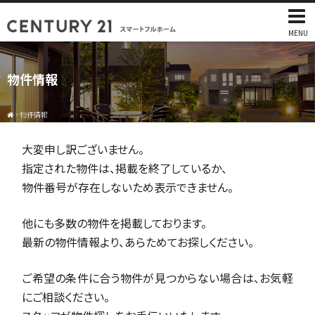
MENU
物件情報
>
物件情報
大変申し訳ございません。
指定された物件は、掲載を終了しているか、
物件番号が存在しないため表示できません。
他にも多数の物件を掲載しております。
最新の物件情報より、あらためてお探しください。
ご希望の条件に合う物件が見つからない場合は、お気軽
にご相談ください。