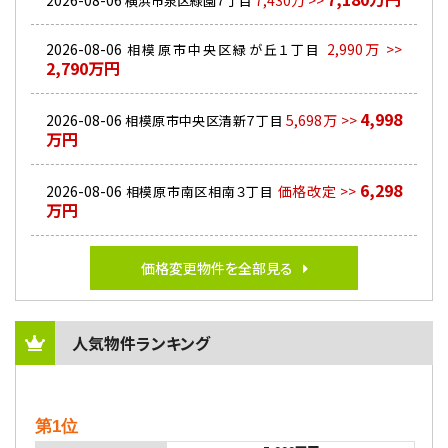
2026-08-06
7,430万 >>
横浜市泉区緑園７丁目
2026-08-06
2,990万 >>
相模原市中央区緑が丘１丁目
2,790万円
4,998
2026-08-06
5,698万 >>
相模原市中央区清新７丁目
万円
6,298
2026-08-06
価格改定 >>
相模原市南区相南３丁目
万円
価格変更物件を全部見る
人気物件ランキング
第1位