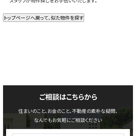
スタッフが物件探しをお手伝いいたします。
ご相談はこちらから
住まいのこと、お金のこと、不動産の素朴な疑問、
なんでもお気軽にご相談ください