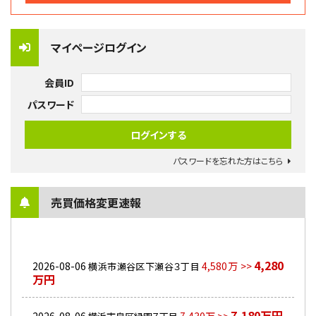
マイページログイン
会員ID
パスワード
パスワードを忘れた方はこちら
売買価格変更速報
4,280
2026-08-06
4,580万 >>
横浜市瀬谷区下瀬谷３丁目
万円
7,180万円