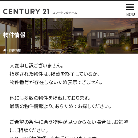
MENU
物件情報
>
物件情報
大変申し訳ございません。
指定された物件は、掲載を終了しているか、
物件番号が存在しないため表示できません。
他にも多数の物件を掲載しております。
最新の物件情報より、あらためてお探しください。
ご希望の条件に合う物件が見つからない場合は、お気軽
にご相談ください。