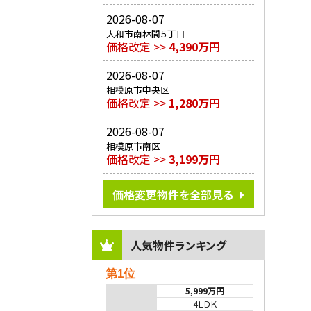
2026-08-07
大和市南林間５丁目
価格改定 >>
4,390万円
2026-08-07
相模原市中央区
価格改定 >>
1,280万円
2026-08-07
相模原市南区
価格改定 >>
3,199万円
価格変更物件を全部見る
人気物件ランキング
第1位
5,999万円
4ＬＤＫ