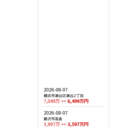
2026-08-07
横浜市瀬谷区瀬谷２丁目
7,049万 >>
6,499万円
2026-08-07
藤沢市高倉
3,997万 >>
3,597万円