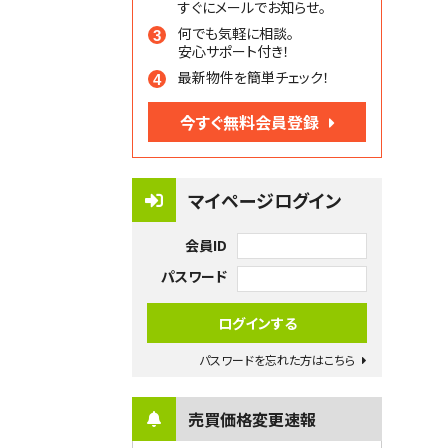
すぐにメールでお知らせ。
何でも気軽に相談。
安心サポート付き！
最新物件を簡単チェック！
今すぐ無料会員登録
マイページログイン
会員ID
パスワード
パスワードを忘れた方はこちら
売買価格変更速報