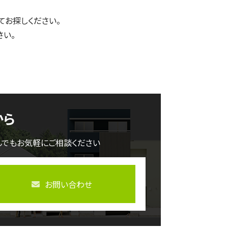
てお探しください。
さい。
から
んでもお気軽にご相談ください
お問い合わせ