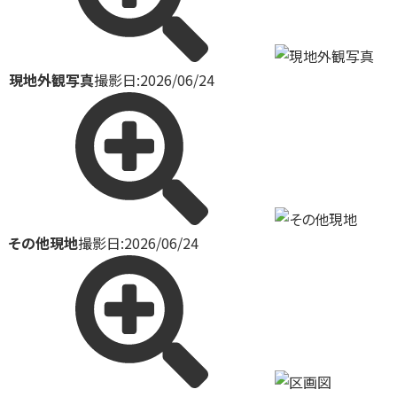
現地外観写真
撮影日:2026/06/24
その他現地
撮影日:2026/06/24