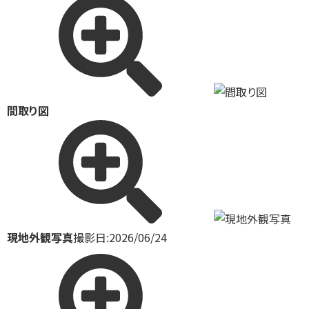
間取り図
現地外観写真
撮影日:2026/06/24