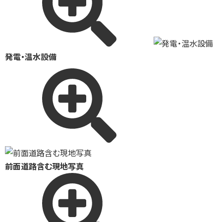
発電・温水設備
前面道路含む現地写真