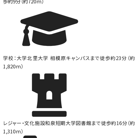
歩約9分（約720ｍ）
学校：大学
北里大学 相模原キャンパスまで徒歩約23分（約
1,820ｍ）
レジャー・文化施設
和泉短期大学図書館まで徒歩約16分（約
1,310ｍ）