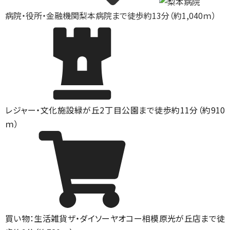
病院・役所・金融機関
梨本病院まで徒歩約13分（約1,040ｍ）
レジャー・文化施設
緑が丘2丁目公園まで徒歩約11分（約910
ｍ）
買い物：生活雑貨
ザ・ダイソーヤオコー相模原光が丘店まで徒