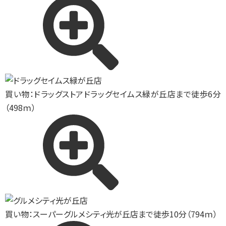
買い物：ドラッグストア
ドラッグセイムス緑が丘店まで徒歩6分
（498ｍ）
買い物：スーパー
グルメシティ光が丘店まで徒歩10分（794ｍ）