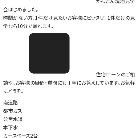
かんたん現地見学
会はじめました。
時間がない方、1件だけ見たいお客様にピッタリ！ 1件だけの見
学なら10分で帰れます。
住宅ローンのご相
談や、お客様の疑問・質問にも丁寧にお答えしています。お気軽
にどうぞ。
南道路
都市ガス
公営水道
本下水
カースペース2台