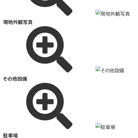
現地外観写真
その他設備
駐車場