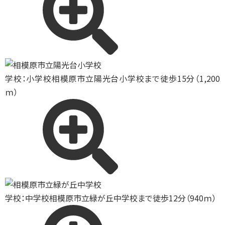
学校：小学校
相模原市立陽光台小学校まで徒歩15分（1,200
ｍ）
学校：中学校
相模原市立緑が丘中学校まで徒歩12分（940ｍ）