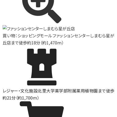
買い物：ショッピングモール
ファッションセンターしまむら星が
丘店まで徒歩約18分（約1,470ｍ）
レジャー・文化施設
北里大学薬学部附属薬用植物園まで徒歩
約21分（約1,700ｍ）