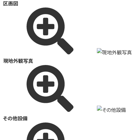
区画図
現地外観写真
その他設備