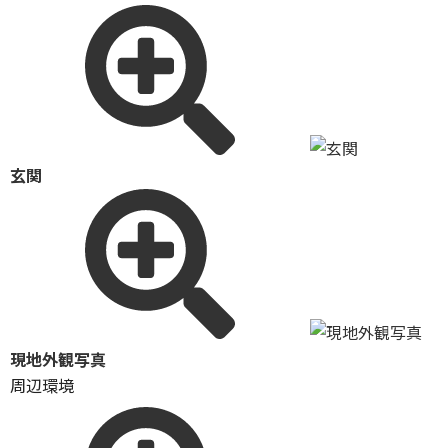
玄関
現地外観写真
周辺環境