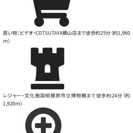
買い物：ビデオ・CD
TSUTAYA横山店まで徒歩約25分（約1,960
ｍ）
レジャー・文化施設
相模原市立博物館まで徒歩約24分（約
1,920ｍ）