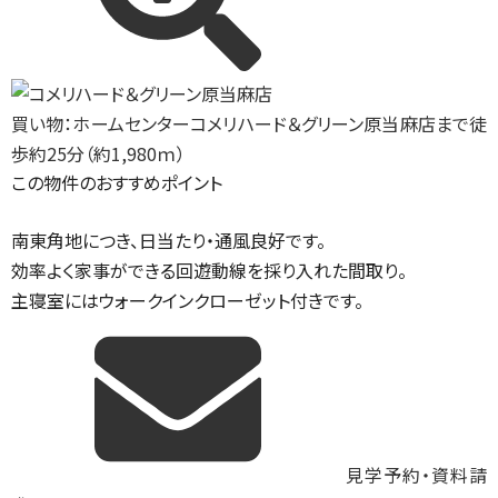
買い物：ホームセンター
コメリハード＆グリーン原当麻店まで徒
歩約25分（約1,980ｍ）
この物件のおすすめポイント
南東角地につき、日当たり・通風良好です。
効率よく家事ができる回遊動線を採り入れた間取り。
主寝室にはウォークインクローゼット付きです。
見学予約・資料請