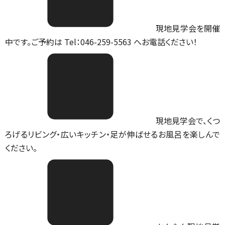
現地見学会を開催
中です。ご予約は Tel：046-259-5563 へお電話ください！
現地見学会で、くつ
ろげるリビング・広いキッチン・足が伸ばせるお風呂を楽しんで
ください。