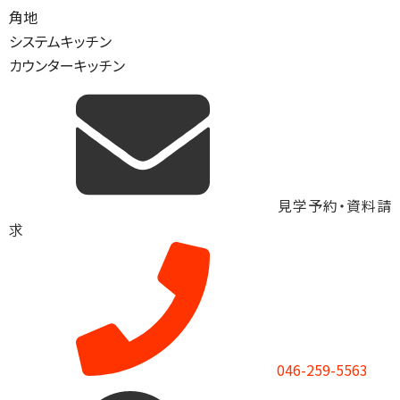
角地
システムキッチン
カウンターキッチン
見学予約・資料請
求
046-259-5563