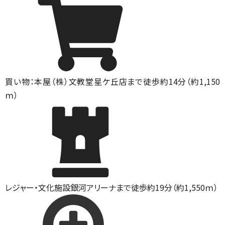
買い物：本屋
（株）文教堂星ケ丘店まで徒歩約14分（約1,150
ｍ）
レジャー・文化施設
銀河アリーナまで徒歩約19分（約1,550ｍ）