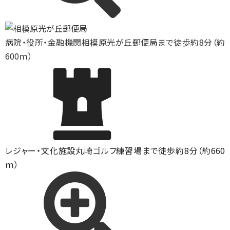
病院・役所・金融機関
相模原光が丘郵便局まで徒歩約8分（約
600ｍ）
レジャー・文化施設
丸崎ゴルフ練習場まで徒歩約8分（約660
ｍ）