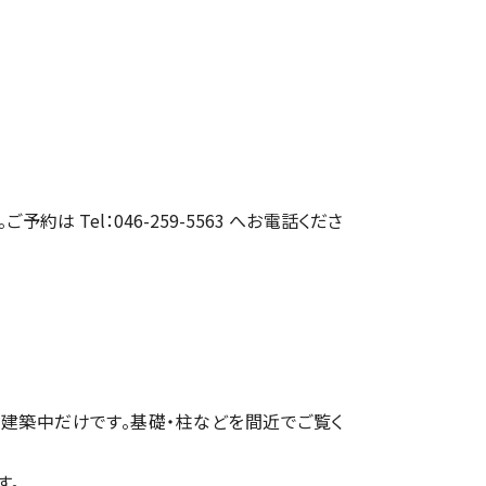
約は Tel：046-259-5563 へお電話くださ
建築中だけです。基礎・柱などを間近でご覧く
す。