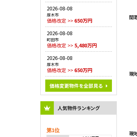
2026-08-08
厚木市
間
価格改定 >>
650万円
2026-08-08
町田市
価格改定 >>
5,480万円
2026-08-08
厚木市
価格改定 >>
650万円
現
価格変更物件を全部見る
人気物件ランキング
第1位
現