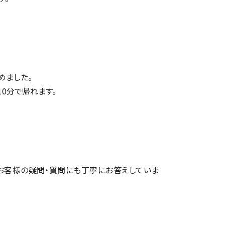
めました。
10分で帰れます。
お客様の疑問・質問にも丁寧にお答えしていま