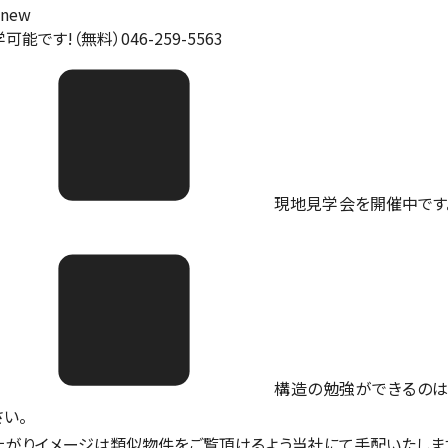
可能です!（無料）046-259-5563
現地見学会を開催中です。ご予
構造の勉強ができるのは
さい。
上がりイメージは類似物件をご覧頂けるよう当社にて手配いたしま