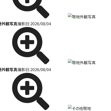
地外観写真
撮影日:2026/08/04
地外観写真
撮影日:2026/08/04