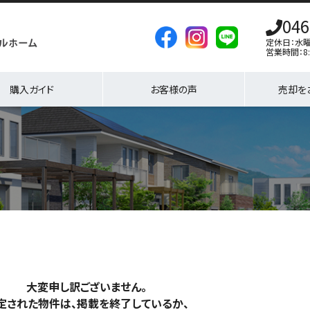
046
定休日：水
営業時間：8:
購入ガイド
お客様の声
売却を
大変申し訳ございません。
定された物件は、掲載を終了しているか、