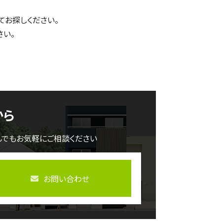
てお探しください。
さい。
から
んでもお気軽にご相談ください
お問い合わせ