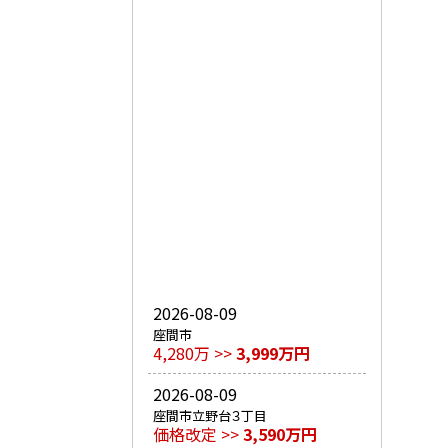
2026-08-09
座間市
4,280万 >>
3,999万円
2026-08-09
座間市立野台３丁目
価格改定 >>
3,590万円