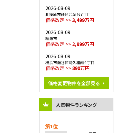
2026-08-09
相模原市緑区若葉台７丁目
価格改定 >>
3,499万円
2026-08-09
綾瀬市
価格改定 >>
2,999万円
2026-08-09
横浜市瀬谷区阿久和南４丁目
価格改定 >>
890万円
価格変更物件を全部見る
人気物件ランキング
第1位