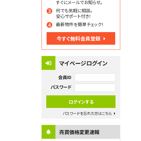
すぐにメールでお知らせ。
何でも気軽に相談。
安心サポート付き！
最新物件を簡単チェック！
今すぐ無料会員登録
マイページログイン
会員ID
パスワード
パスワードを忘れた方はこちら
売買価格変更速報