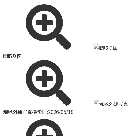
間取り図
現地外観写真
撮影日:2026/05/18