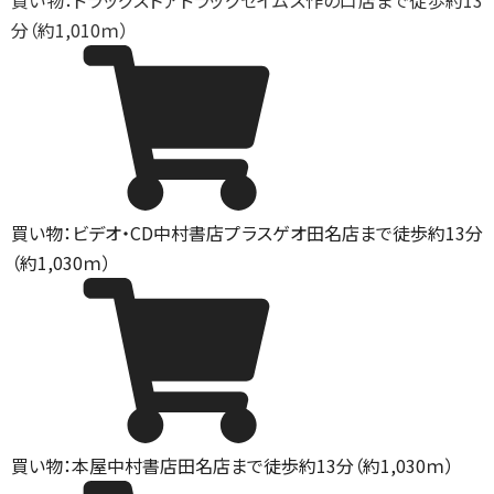
買い物：ドラッグストア
ドラッグセイムス作の口店まで徒歩約13
分（約1,010ｍ）
買い物：ビデオ・CD
中村書店プラスゲオ田名店まで徒歩約13分
（約1,030ｍ）
買い物：本屋
中村書店田名店まで徒歩約13分（約1,030ｍ）