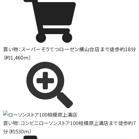
買い物：スーパー
そうてつローゼン横山台店まで徒歩約18分
（約1,460ｍ）
買い物：コンビニ
ローソンストア100相模原上溝店まで徒歩約7
分（約530ｍ）