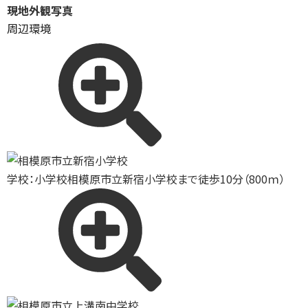
現地外観写真
周辺環境
学校：小学校
相模原市立新宿小学校まで徒歩10分（800ｍ）