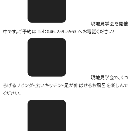
現地見学会を開催
中です。ご予約は Tel：046-259-5563 へお電話ください！
現地見学会で、くつ
ろげるリビング・広いキッチン・足が伸ばせるお風呂を楽しんで
ください。