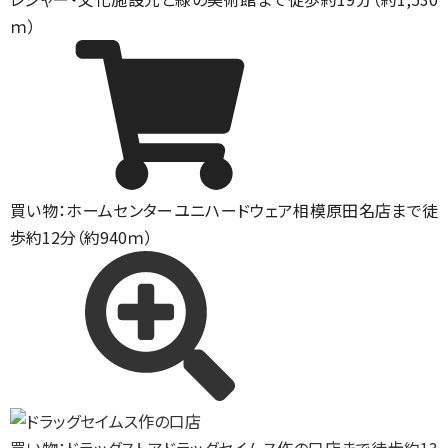
ｍ）
買い物：ホームセンター
ユニハードウェア相模原田名店まで徒
歩約12分（約940ｍ）