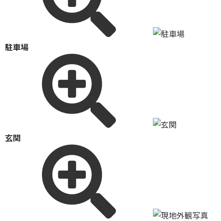
駐車場
玄関