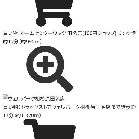
買い物：ホームセンター
ワッツ 田名店(100円ショップ)まで徒歩
約12分（約990ｍ）
買い物：ドラッグストア
ウェルパーク相模原田名店まで徒歩約
17分（約1,320ｍ）