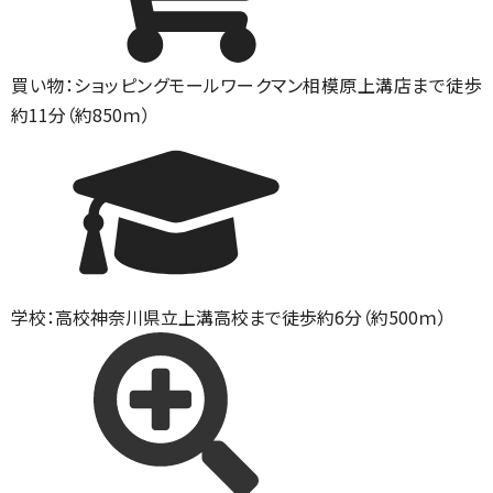
買い物：ショッピングモール
ワークマン相模原上溝店まで徒歩
約11分（約850ｍ）
学校：高校
神奈川県立上溝高校まで徒歩約6分（約500ｍ）