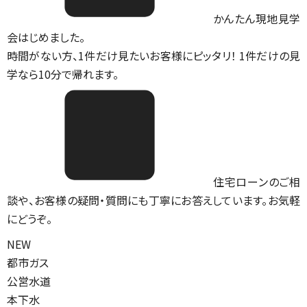
かんたん現地見学
会はじめました。
時間がない方、1件だけ見たいお客様にピッタリ！ 1件だけの見
学なら10分で帰れます。
住宅ローンのご相
談や、お客様の疑問・質問にも丁寧にお答えしています。お気軽
にどうぞ。
NEW
都市ガス
公営水道
本下水