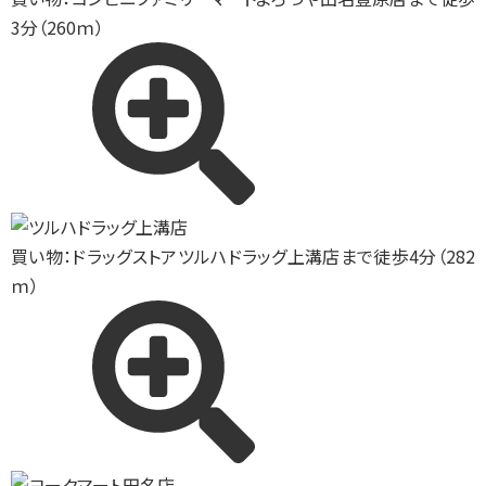
3分（260ｍ）
買い物：ドラッグストア
ツルハドラッグ上溝店まで徒歩4分（282
ｍ）