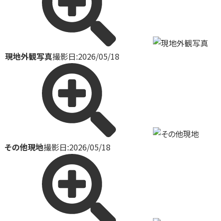
現地外観写真
撮影日:2026/05/18
その他現地
撮影日:2026/05/18