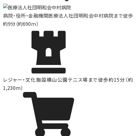
病院・役所・金融機関
医療法人社団明和会中村病院まで徒歩
約9分（約690ｍ）
レジャー・文化施設
横山公園テニス場まで徒歩約15分（約
1,230ｍ）