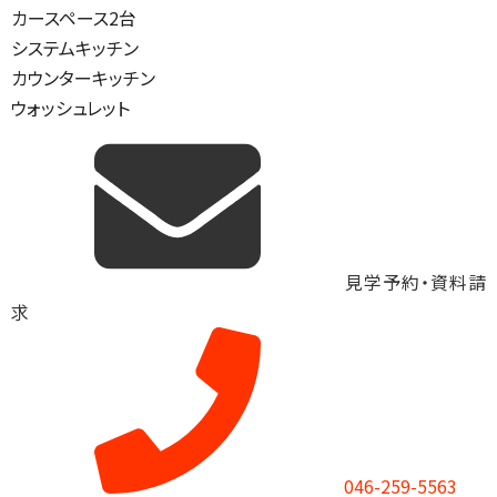
カースペース2台
システムキッチン
カウンターキッチン
ウォッシュレット
見学予約・資料請
求
046-259-5563