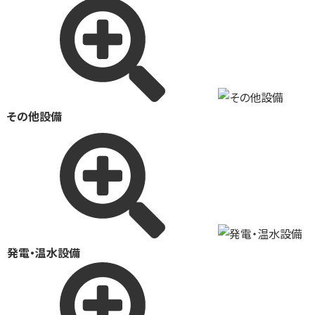
その他設備
発電・温水設備