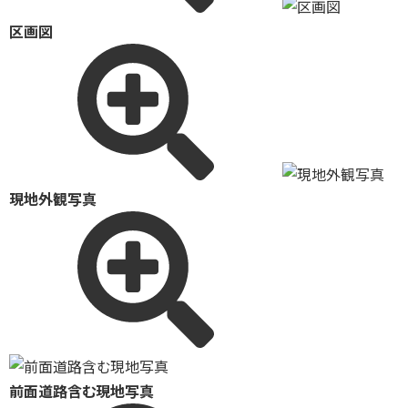
区画図
現地外観写真
前面道路含む現地写真