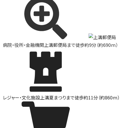
病院・役所・金融機関
上溝郵便局まで徒歩約9分（約690ｍ）
レジャー・文化施設
上溝夏まつりまで徒歩約11分（約860ｍ）