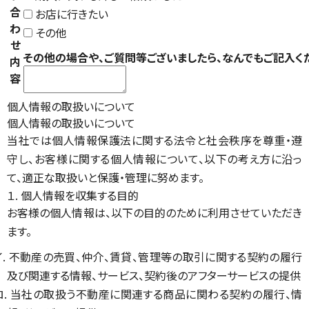
合
お店に行きたい
わ
その他
せ
その他の場合や、ご質問等ございましたら、なんでもご記入く
内
容
個人情報の取扱いについて
個人情報の取扱いについて
当社では個人情報保護法に関する法令と社会秩序を尊重・遵
守し、お客様に関する個人情報について、以下の考え方に沿っ
て、適正な取扱いと保護・管理に努めます。
１. 個人情報を収集する目的
お客様の個人情報は、以下の目的のために利用させていただき
ます。
イ. 不動産の売買、仲介、賃貸、管理等の取引に関する契約の履行
及び関連する情報、サービス、契約後のアフターサービスの提供
ロ. 当社の取扱う不動産に関連する商品に関わる契約の履行、情