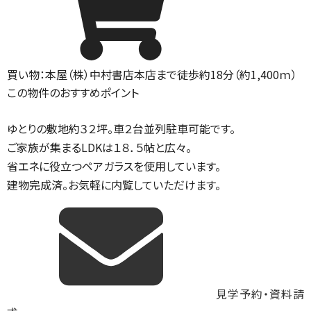
買い物：本屋
（株）中村書店本店まで徒歩約18分（約1,400ｍ）
この物件のおすすめポイント
ゆとりの敷地約３２坪。車２台並列駐車可能です。
ご家族が集まるLDKは１８．５帖と広々。
省エネに役立つペアガラスを使用しています。
建物完成済。お気軽に内覧していただけます。
見学予約・資料請