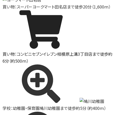
買い物：スーパー
ヨークマート田名店まで徒歩20分（1,600ｍ）
買い物：コンビニ
セブンイレブン相模原上溝3丁目店まで徒歩約
6分（約500ｍ）
学校：幼稚園・保育園
鳩川幼稚園まで徒歩約5分（約400ｍ）