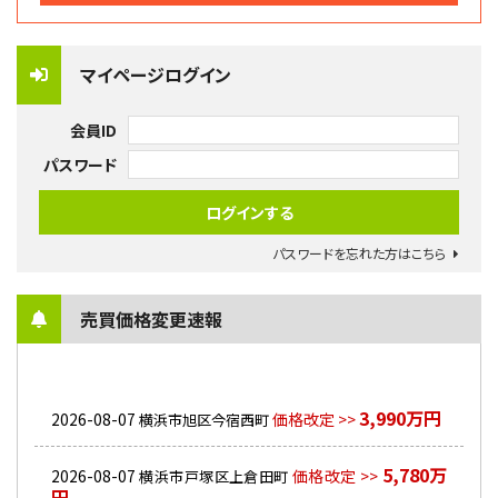
マイページログイン
会員ID
パスワード
パスワードを忘れた方はこちら
売買価格変更速報
3,990万円
2026-08-07
価格改定 >>
横浜市旭区今宿西町
5,780万
2026-08-07
価格改定 >>
横浜市戸塚区上倉田町
円