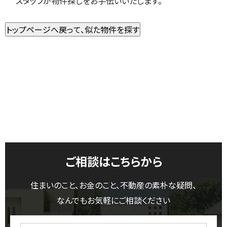
スタッフが物件探しをお手伝いいたします。
ご相談はこちらから
住まいのこと、お金のこと、不動産の素朴な疑問、
なんでもお気軽にご相談ください