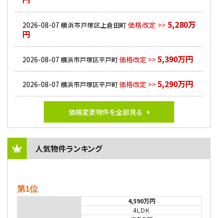
5,280万
2026-08-07
価格改定 >>
横浜市戸塚区上倉田町
円
5,390万円
2026-08-07
価格改定 >>
横浜市戸塚区平戸町
5,290万円
2026-08-07
価格改定 >>
横浜市戸塚区平戸町
価格変更物件を全部見る
人気物件ランキング
第1位
4,590万円
4ＬＤＫ