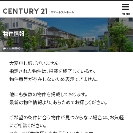
MENU
物件情報
>
物件情報
大変申し訳ございません。
指定された物件は、掲載を終了しているか、
物件番号が存在しないため表示できません。
他にも多数の物件を掲載しております。
最新の物件情報より、あらためてお探しください。
ご希望の条件に合う物件が見つからない場合は、お気軽
にご相談ください。