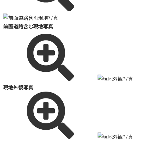
前面道路含む現地写真
現地外観写真