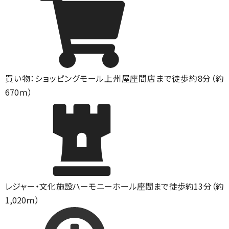
買い物：ショッピングモール
上州屋座間店まで徒歩約8分（約
670ｍ）
レジャー・文化施設
ハーモニーホール座間まで徒歩約13分（約
1,020ｍ）