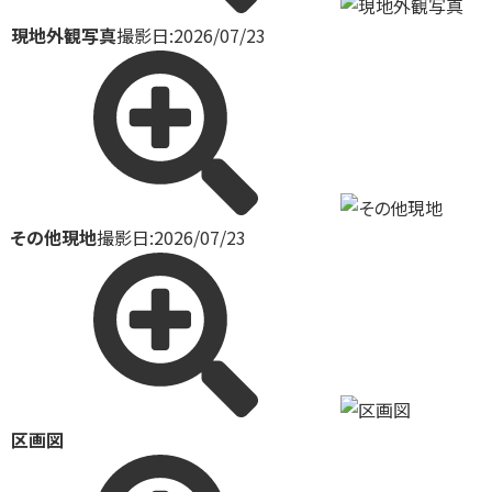
現地外観写真
撮影日:2026/07/23
その他現地
撮影日:2026/07/23
区画図