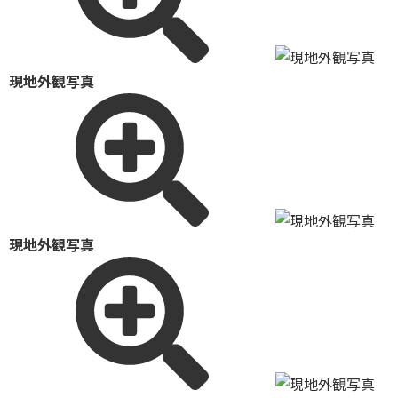
現地外観写真
現地外観写真