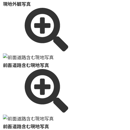
現地外観写真
前面道路含む現地写真
前面道路含む現地写真