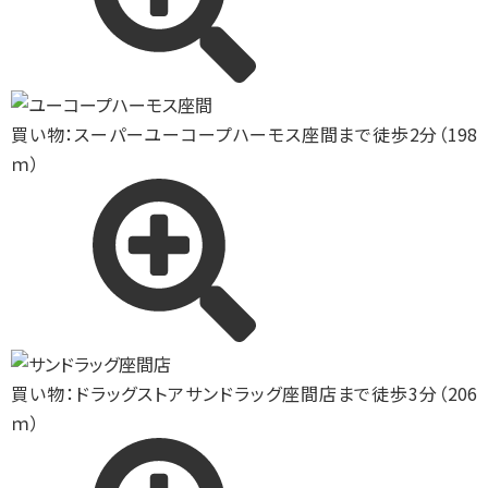
買い物：スーパー
ユーコープハーモス座間まで徒歩2分（198
ｍ）
買い物：ドラッグストア
サンドラッグ座間店まで徒歩3分（206
ｍ）