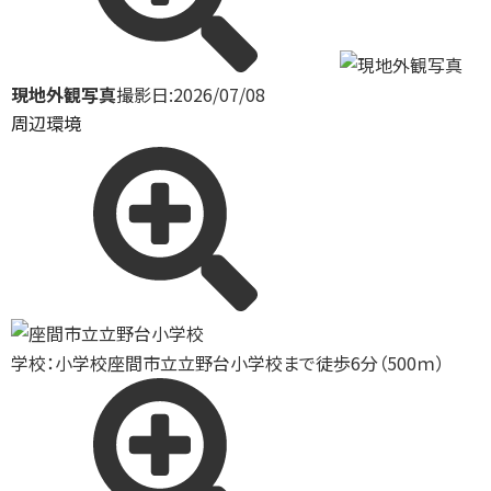
現地外観写真
撮影日:2026/07/08
周辺環境
学校：小学校
座間市立立野台小学校まで徒歩6分（500ｍ）