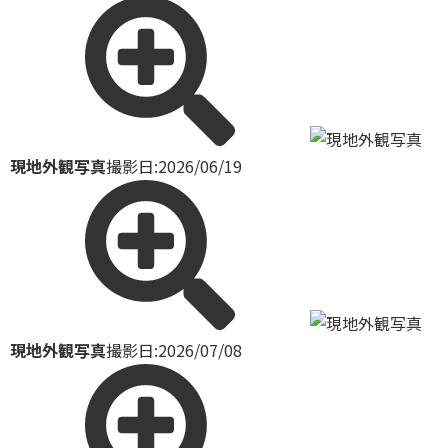
現地外観写真
撮影日:2026/06/19
現地外観写真
撮影日:2026/07/08