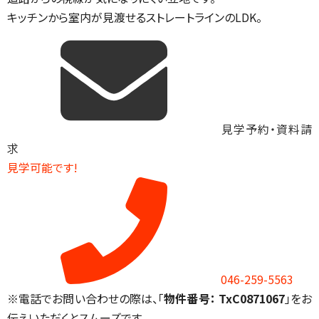
キッチンから室内が見渡せるストレートラインのLDK。
見学予約・資料請
求
見学可能です!
046-259-5563
※電話でお問い合わせの際は、「
物件番号： TxC0871067
」をお
伝えいただくとスムーズです。