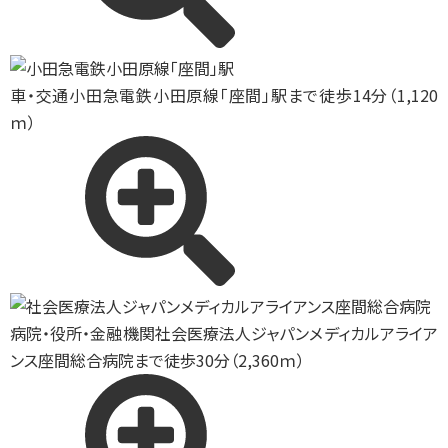
車・交通
小田急電鉄小田原線「座間」駅まで徒歩14分（1,120
ｍ）
病院・役所・金融機関
社会医療法人ジャパンメディカルアライア
ンス座間総合病院まで徒歩30分（2,360ｍ）