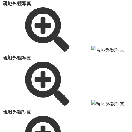
現地外観写真
現地外観写真
現地外観写真