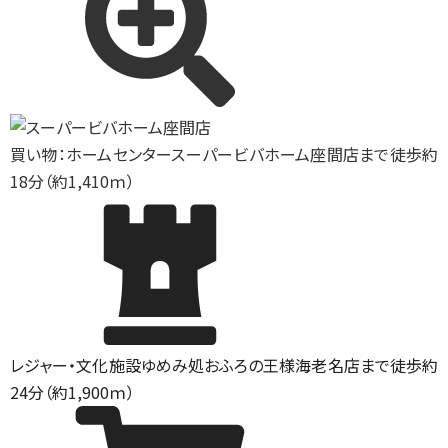
買い物：ホームセンター
スーパービバホーム座間店まで徒歩約
18分（約1,410ｍ）
レジャー・文化施設
ゆめみ処おふろの王様海老名店まで徒歩約
24分（約1,900ｍ）