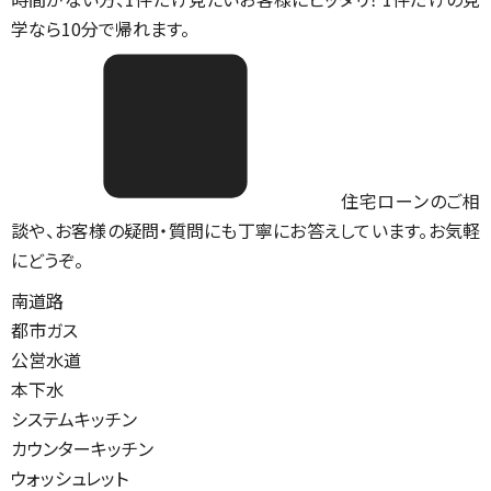
学なら10分で帰れます。
住宅ローンのご相
談や、お客様の疑問・質問にも丁寧にお答えしています。お気軽
にどうぞ。
南道路
都市ガス
公営水道
本下水
システムキッチン
カウンターキッチン
ウォッシュレット