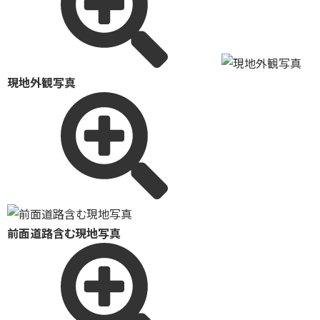
現地外観写真
前面道路含む現地写真