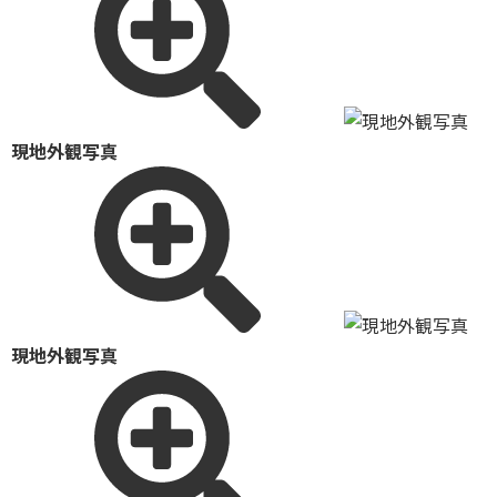
現地外観写真
現地外観写真