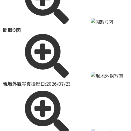
間取り図
現地外観写真
撮影日:2026/07/23