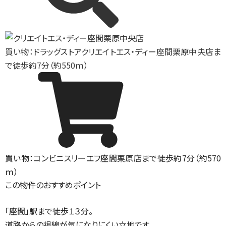
買い物：ドラッグストア
クリエイトエス・ディー座間栗原中央店ま
で徒歩約7分（約550ｍ）
買い物：コンビニ
スリーエフ座間栗原店まで徒歩約7分（約570
ｍ）
この物件のおすすめポイント
「座間」駅まで徒歩１３分。
道路からの視線が気になりにくい立地です。