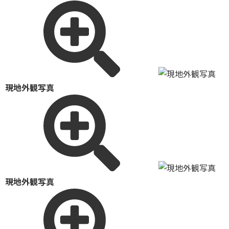
現地外観写真
現地外観写真