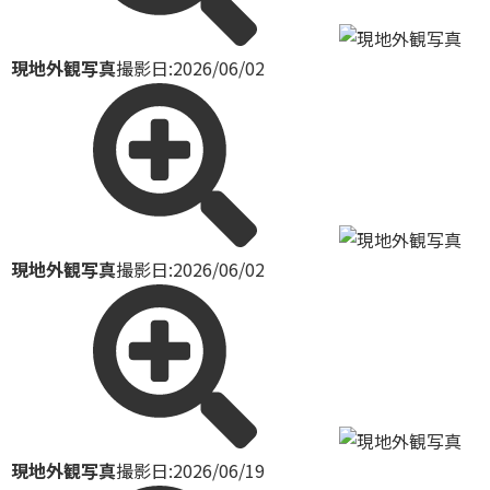
現地外観写真
撮影日:2026/06/02
現地外観写真
撮影日:2026/06/02
現地外観写真
撮影日:2026/06/19