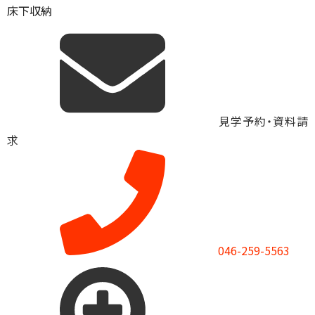
床下収納
見学予約・資料請
求
046-259-5563