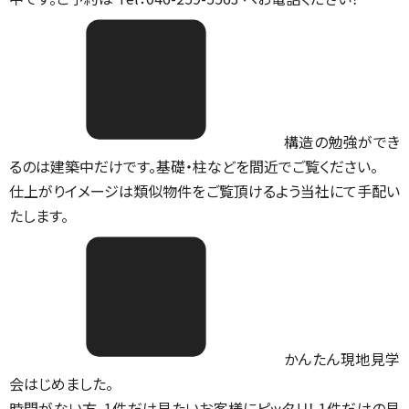
構造の勉強ができ
るのは建築中だけです。基礎・柱などを間近でご覧ください。
仕上がりイメージは類似物件をご覧頂けるよう当社にて手配い
たします。
かんたん現地見学
会はじめました。
時間がない方、1件だけ見たいお客様にピッタリ！ 1件だけの見