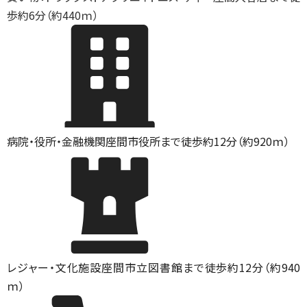
歩約6分（約440ｍ）
病院・役所・金融機関
座間市役所まで徒歩約12分（約920ｍ）
レジャー・文化施設
座間市立図書館まで徒歩約12分（約940
ｍ）