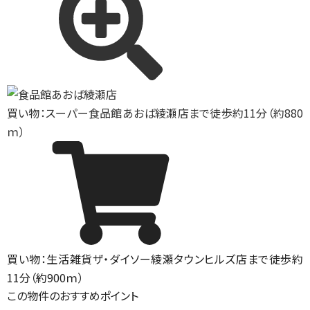
買い物：スーパー
食品館あおば綾瀬店まで徒歩約11分（約880
ｍ）
買い物：生活雑貨
ザ・ダイソー綾瀬タウンヒルズ店まで徒歩約
11分（約900ｍ）
この物件のおすすめポイント