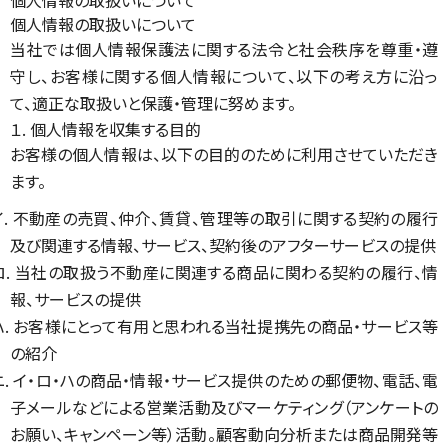
個人情報の取扱いについて
個人情報の取扱いについて
当社では個人情報保護法に関する法令と社会秩序を尊重・遵
守し、お客様に関する個人情報について、以下の考え方に沿っ
て、適正な取扱いと保護・管理に努めます。
１. 個人情報を収集する目的
お客様の個人情報は、以下の目的のために利用させていただき
ます。
イ. 不動産の売買、仲介、賃貸、管理等の取引に関する契約の履行
及び関連する情報、サービス、契約後のアフターサービスの提供
ロ. 当社の取扱う不動産に関連する商品に関わる契約の履行、情
報、サービスの提供
ハ. お客様にとって有用と思われる当社提携先の商品・サービス等
の紹介
ニ. イ・ロ・ハの商品・情報・サービス提供のための郵便物、電話、電
子メールなどによる営業活動及びマーケティング（アンケートの
お願い、キャンペーン等）活動。顧客動向分析または商品開発等