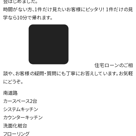
会はじめました。
時間がない方、1件だけ見たいお客様にピッタリ！ 1件だけの見
学なら10分で帰れます。
住宅ローンのご相
談や、お客様の疑問・質問にも丁寧にお答えしています。お気軽
にどうぞ。
南道路
カースペース2台
システムキッチン
カウンターキッチン
洗面化粧台
フローリング