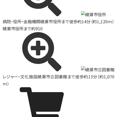
病院・役所・金融機関
綾瀬市役所まで徒歩約14分（約1,120ｍ）
綾瀬市役所まで約910
レジャー・文化施設
綾瀬市立図書館まで徒歩約13分（約1,070
ｍ）