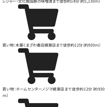
レジャー・文化施設
豚の味噌漬まで徒歩約14分（約1,130ｍ）
買い物：本屋
くまざわ書店綾瀬店まで徒歩約12分（約930ｍ）
買い物：ホームセンター
ノジマ綾瀬店まで徒歩約12分（約930
ｍ）