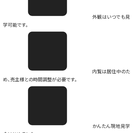
外観はいつでも見
学可能です。
内覧は居住中のた
め、売主様との時間調整が必要です。
かんたん現地見学