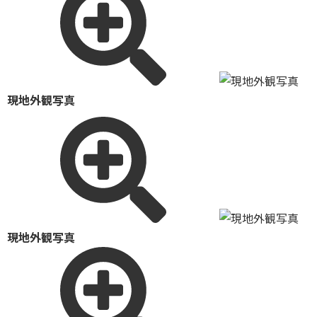
現地外観写真
現地外観写真