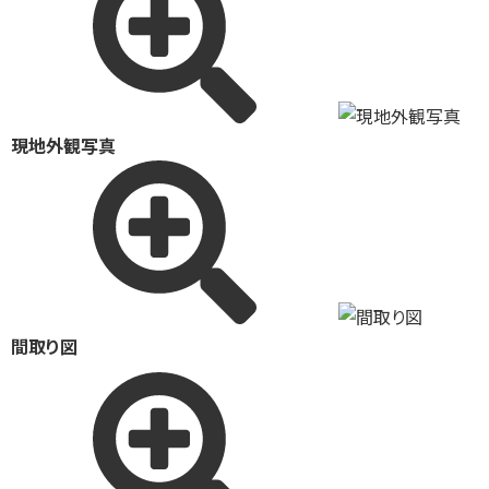
現地外観写真
間取り図