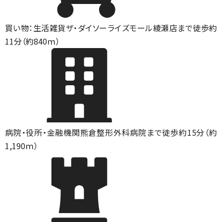
買い物：生活雑貨
ザ・ダイソーライズモール綾瀬店まで徒歩約
11分（約840ｍ）
病院・役所・金融機関
熊倉整形外科病院まで徒歩約15分（約
1,190ｍ）