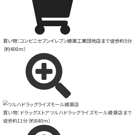
買い物：コンビニ
セブンイレブン綾瀬工業団地店まで徒歩約5分
（約400ｍ）
買い物：ドラッグストア
ツルハドラッグライズモール綾瀬店まで
徒歩約11分（約840ｍ）