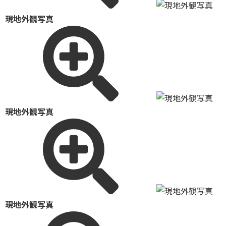
現地外観写真
現地外観写真
現地外観写真