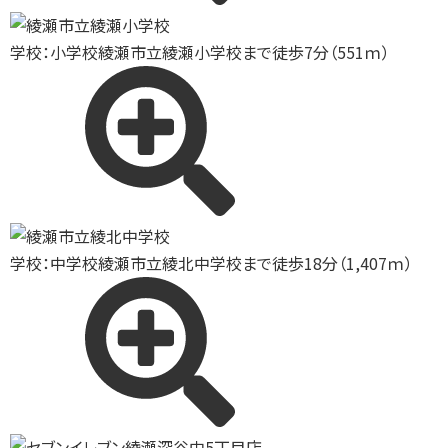
学校：小学校
綾瀬市立綾瀬小学校まで徒歩7分（551ｍ）
学校：中学校
綾瀬市立綾北中学校まで徒歩18分（1,407ｍ）