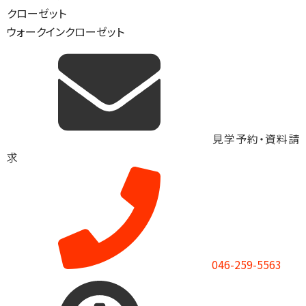
クローゼット
ウォークインクローゼット
見学予約・資料請
求
046-259-5563