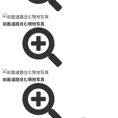
前面道路含む現地写真
前面道路含む現地写真