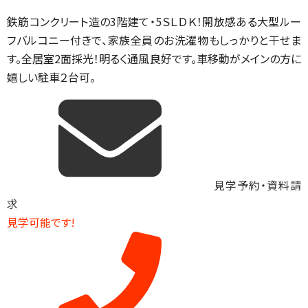
鉄筋コンクリート造の3階建て・5ＳＬＤＫ！開放感ある大型ルー
フバルコニー付きで、家族全員のお洗濯物もしっかりと干せま
す。全居室2面採光！明るく通風良好です。車移動がメインの方に
嬉しい駐車２台可。
見学予約・資料請
求
見学可能です!