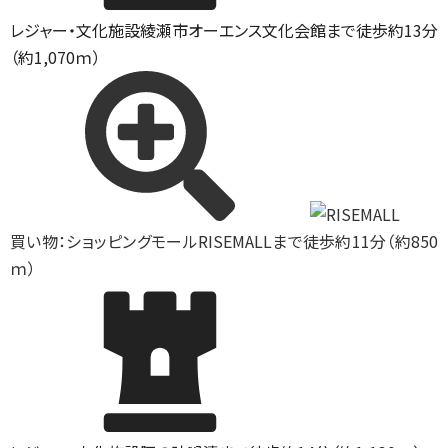
レジャー・文化施設
綾瀬市オーエンス文化会館まで徒歩約13分
（約1,070ｍ）
買い物：ショッピングモール
RISEMALLまで徒歩約11分（約850
ｍ）