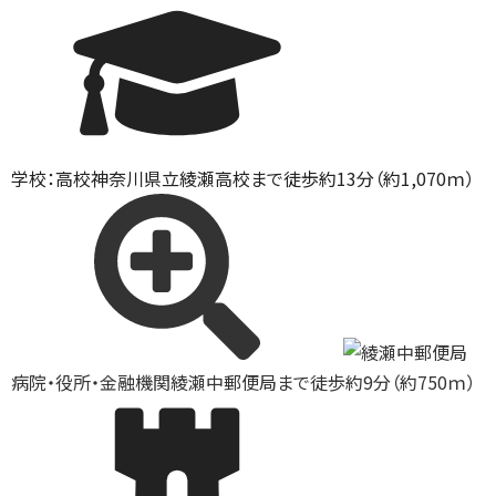
学校：高校
神奈川県立綾瀬高校まで徒歩約13分（約1,070ｍ）
病院・役所・金融機関
綾瀬中郵便局まで徒歩約9分（約750ｍ）