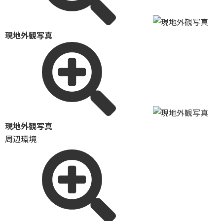
現地外観写真
現地外観写真
周辺環境