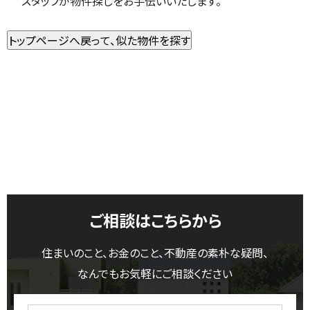
スタッフが物件探しをお手伝いいたします。
ご相談はこちらから
住まいのこと、お金のこと、不動産の素朴な疑問、
なんでもお気軽にご相談ください