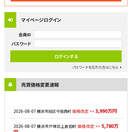
マイページログイン
会員ID
パスワード
パスワードを忘れた方はこちら
売買価格変更速報
3,990万円
2026-08-07
価格改定 >>
横浜市旭区今宿西町
5,780万
2026-08-07
価格改定 >>
横浜市戸塚区上倉田町
円