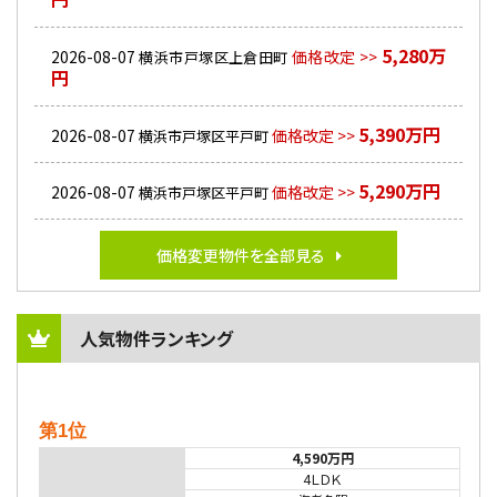
5,280万
2026-08-07
価格改定 >>
横浜市戸塚区上倉田町
円
5,390万円
2026-08-07
価格改定 >>
横浜市戸塚区平戸町
5,290万円
2026-08-07
価格改定 >>
横浜市戸塚区平戸町
価格変更物件を全部見る
人気物件ランキング
第1位
4,590万円
4ＬＤＫ