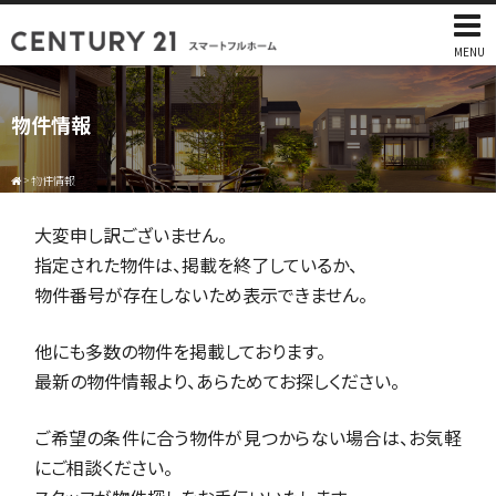
MENU
物件情報
>
物件情報
大変申し訳ございません。
指定された物件は、掲載を終了しているか、
物件番号が存在しないため表示できません。
他にも多数の物件を掲載しております。
最新の物件情報より、あらためてお探しください。
ご希望の条件に合う物件が見つからない場合は、お気軽
にご相談ください。