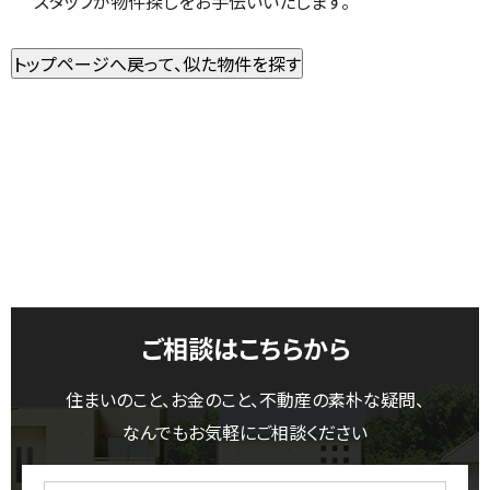
スタッフが物件探しをお手伝いいたします。
ご相談はこちらから
住まいのこと、お金のこと、不動産の素朴な疑問、
なんでもお気軽にご相談ください