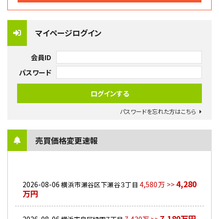
マイページログイン
会員ID
パスワード
パスワードを忘れた方はこちら
売買価格変更速報
4,280
2026-08-06
4,580万 >>
横浜市瀬谷区下瀬谷３丁目
万円
7,180万円