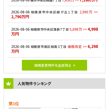
2026-08-06
7,430万 >>
横浜市泉区緑園７丁目
2026-08-06
2,990万 >>
相模原市中央区緑が丘１丁目
2,790万円
4,998
2026-08-06
5,698万 >>
相模原市中央区清新７丁目
万円
6,298
2026-08-06
価格改定 >>
相模原市南区相南３丁目
万円
価格変更物件を全部見る
人気物件ランキング
第1位