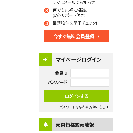
すぐにメールでお知らせ。
何でも気軽に相談。
安心サポート付き！
最新物件を簡単チェック！
今すぐ無料会員登録
マイページログイン
会員ID
パスワード
パスワードを忘れた方はこちら
売買価格変更速報