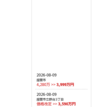
2026-08-09
座間市
4,280万 >>
3,999万円
2026-08-09
座間市立野台３丁目
価格改定 >>
3,590万円