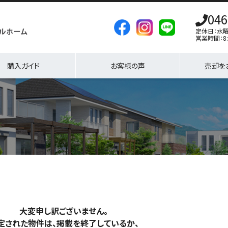
046
定休日：水
営業時間：8:
購入ガイド
お客様の声
売却を
大変申し訳ございません。
定された物件は、掲載を終了しているか、