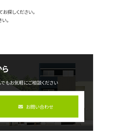
てお探しください。
さい。
から
んでもお気軽にご相談ください
お問い合わせ