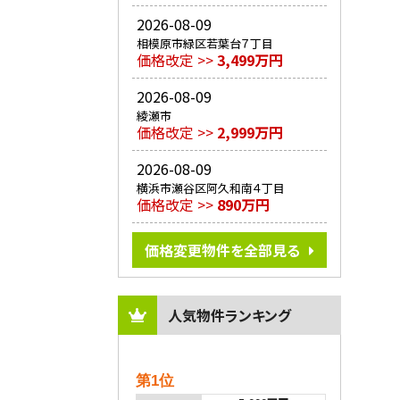
2026-08-09
相模原市緑区若葉台７丁目
価格改定 >>
3,499万円
2026-08-09
綾瀬市
価格改定 >>
2,999万円
2026-08-09
横浜市瀬谷区阿久和南４丁目
価格改定 >>
890万円
価格変更物件を全部見る
人気物件ランキング
第1位