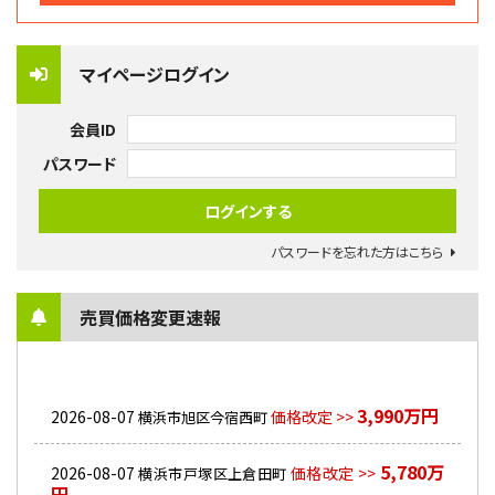
マイページログイン
会員ID
パスワード
パスワードを忘れた方はこちら
売買価格変更速報
3,990万円
2026-08-07
価格改定 >>
横浜市旭区今宿西町
5,780万
2026-08-07
価格改定 >>
横浜市戸塚区上倉田町
円