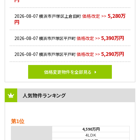
5,280万
2026-08-07
価格改定 >>
横浜市戸塚区上倉田町
円
5,390万円
2026-08-07
価格改定 >>
横浜市戸塚区平戸町
5,290万円
2026-08-07
価格改定 >>
横浜市戸塚区平戸町
価格変更物件を全部見る
人気物件ランキング
第1位
4,590万円
4ＬＤＫ