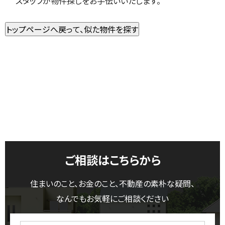
スタッフが物件探しをお手伝いいたします。
ご相談はこちらから
住まいのこと、お金のこと、不動産の素朴な疑問、
なんでもお気軽にご相談ください