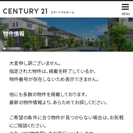
MENU
物件情報
>
物件情報
大変申し訳ございません。
指定された物件は、掲載を終了しているか、
物件番号が存在しないため表示できません。
他にも多数の物件を掲載しております。
最新の物件情報より、あらためてお探しください。
ご希望の条件に合う物件が見つからない場合は、お気軽
にご相談ください。