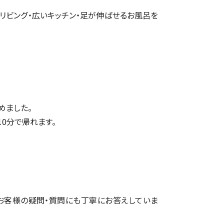
リビング・広いキッチン・足が伸ばせるお風呂を
めました。
10分で帰れます。
お客様の疑問・質問にも丁寧にお答えしていま