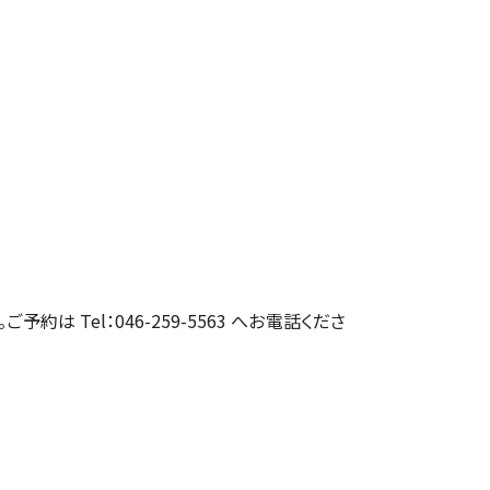
約は Tel：046-259-5563 へお電話くださ