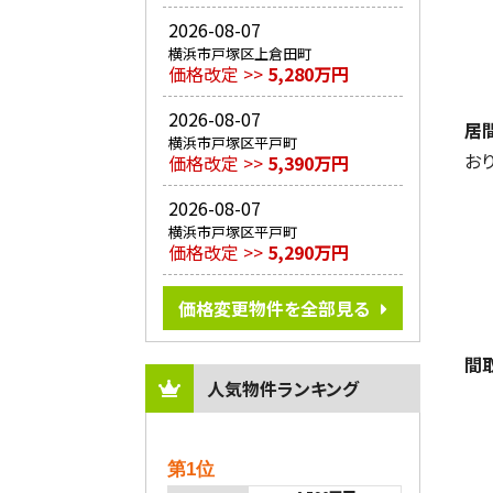
2026-08-07
横浜市戸塚区上倉田町
価格改定 >>
5,280万円
2026-08-07
居
横浜市戸塚区平戸町
お
価格改定 >>
5,390万円
2026-08-07
横浜市戸塚区平戸町
価格改定 >>
5,290万円
価格変更物件を全部見る
間
人気物件ランキング
第1位