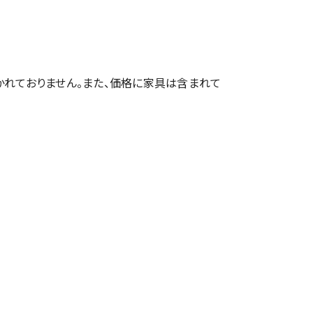
かれておりません。また、価格に家具は含まれて