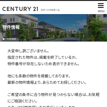
MENU
物件情報
>
物件情報
大変申し訳ございません。
指定された物件は、掲載を終了しているか、
物件番号が存在しないため表示できません。
他にも多数の物件を掲載しております。
最新の物件情報より、あらためてお探しください。
ご希望の条件に合う物件が見つからない場合は、お気軽
にご相談ください。