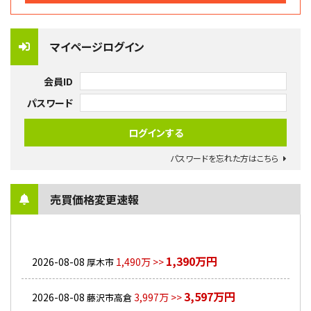
マイページログイン
会員ID
パスワード
パスワードを忘れた方はこちら
売買価格変更速報
1,390万円
2026-08-08
1,490万 >>
厚木市
3,597万円
2026-08-08
3,997万 >>
藤沢市高倉