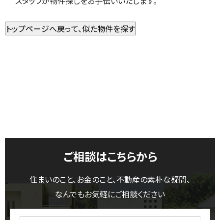
スタッフが物件探しをお手伝いいたします。
ご相談はこちらから
住まいのこと、お金のこと、不動産の素朴な疑問、
なんでもお気軽にご相談ください