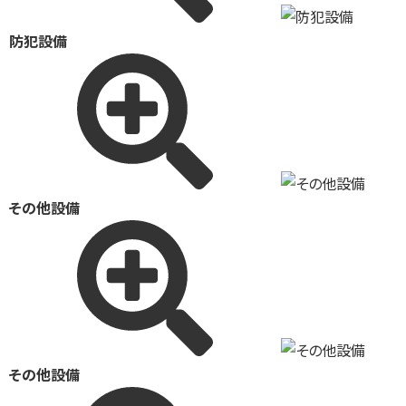
防犯設備
その他設備
その他設備