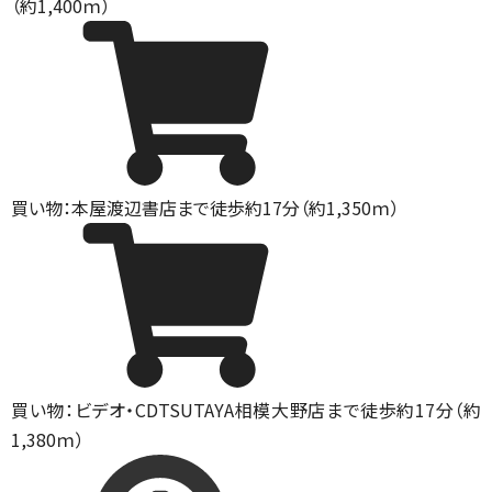
（約1,400ｍ）
買い物：本屋
渡辺書店まで徒歩約17分（約1,350ｍ）
買い物：ビデオ・CD
TSUTAYA相模大野店まで徒歩約17分（約
1,380ｍ）