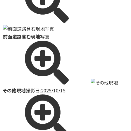
前面道路含む現地写真
その他現地
撮影日:2025/10/15