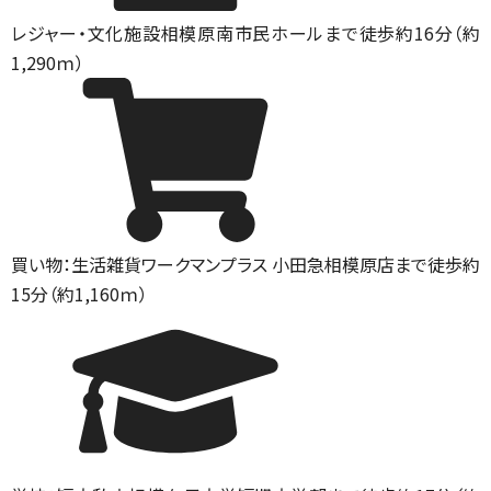
レジャー・文化施設
相模原南市民ホールまで徒歩約16分（約
1,290ｍ）
買い物：生活雑貨
ワークマンプラス 小田急相模原店まで徒歩約
15分（約1,160ｍ）