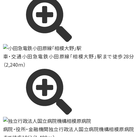
車・交通
小田急電鉄小田原線「相模大野」駅まで徒歩28分
（2,240ｍ）
病院・役所・金融機関
独立行政法人国立病院機構相模原病院