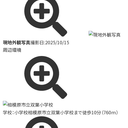
現地外観写真
撮影日:2025/10/15
周辺環境
学校：小学校
相模原市立双葉小学校まで徒歩10分（760ｍ）