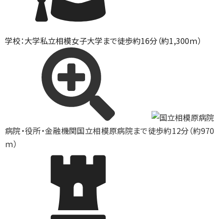
学校：大学
私立相模女子大学まで徒歩約16分（約1,300ｍ）
病院・役所・金融機関
国立相模原病院まで徒歩約12分（約970
ｍ）