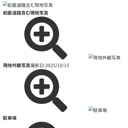
前面道路含む現地写真
現地外観写真
撮影日:2025/10/15
駐車場