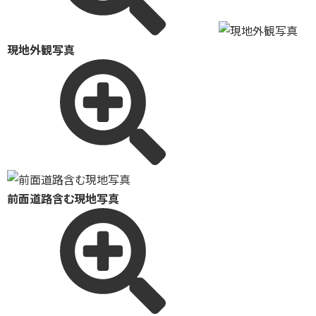
現地外観写真
前面道路含む現地写真