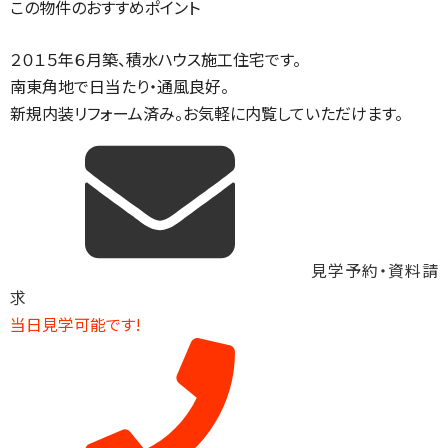
この物件のおすすめポイント
２０１５年６月築、積水ハウス施工住宅です。
南東角地で日当たり・通風良好。
新規内装リフォーム済み。お気軽に内覧していただけます。
見学予約・資料請
求
当日見学可能です!