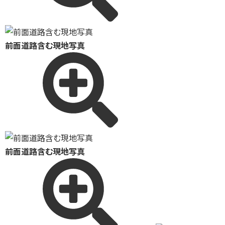
前面道路含む現地写真
前面道路含む現地写真