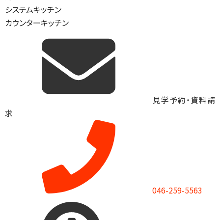
システムキッチン
カウンターキッチン
見学予約・資料請
求
046-259-5563