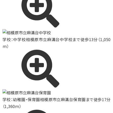
学校：中学校
相模原市立麻溝台中学校まで徒歩13分（1,050
ｍ）
学校：幼稚園・保育園
相模原市立麻溝台保育園まで徒歩17分
（1,360ｍ）