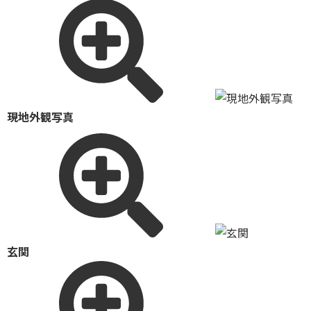
現地外観写真
玄関