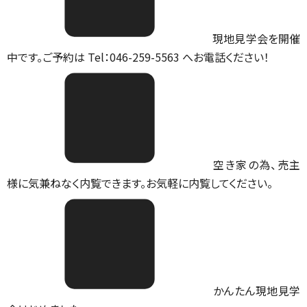
現地見学会を開催
中です。ご予約は Tel：046-259-5563 へお電話ください！
空き家の為、売主
様に気兼ねなく内覧できます。お気軽に内覧してください。
かんたん現地見学