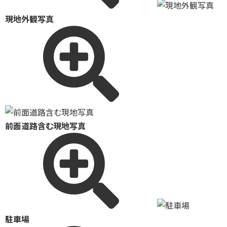
現地外観写真
前面道路含む現地写真
駐車場