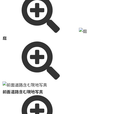
庭
前面道路含む現地写真