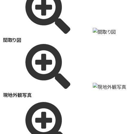
間取り図
現地外観写真