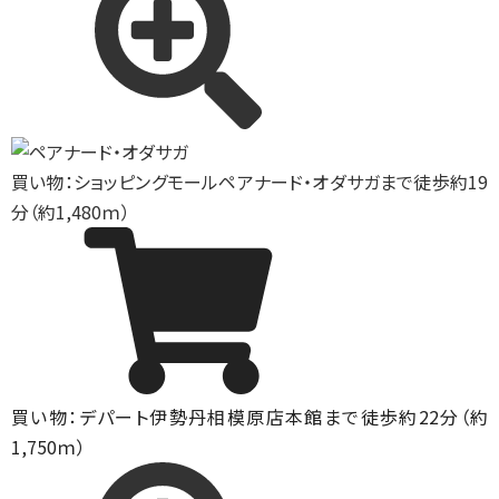
買い物：ショッピングモール
ペアナード・オダサガまで徒歩約19
分（約1,480ｍ）
買い物：デパート
伊勢丹相模原店本館まで徒歩約22分（約
1,750ｍ）