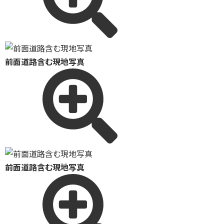
前面道路含む現地写真
前面道路含む現地写真