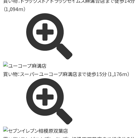
買い物：ドラッグストア
ドラッグセイムス麻溝台店まで徒歩14分
（1,094ｍ）
買い物：スーパー
ユーコープ麻溝店まで徒歩15分（1,176ｍ）