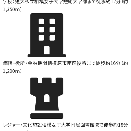
学校：短大
私立相模女子大学短期大学部まで徒歩約17分（約
1,350ｍ）
病院・役所・金融機関
相模原市南区役所まで徒歩約16分（約
1,290ｍ）
レジャー・文化施設
相模女子大学附属図書館まで徒歩約18分