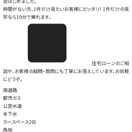
会はじめました。
時間がない方、1件だけ見たいお客様にピッタリ！ 1件だけの見
学なら10分で帰れます。
住宅ローンのご相
談や、お客様の疑問・質問にも丁寧にお答えしています。お気軽
にどうぞ。
南道路
都市ガス
公営水道
本下水
カースペース2台
角地