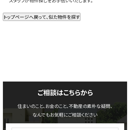
スタッフが物件探しをお手伝いいたします。
ご相談はこちらから
住まいのこと、お金のこと、不動産の素朴な疑問、
なんでもお気軽にご相談ください