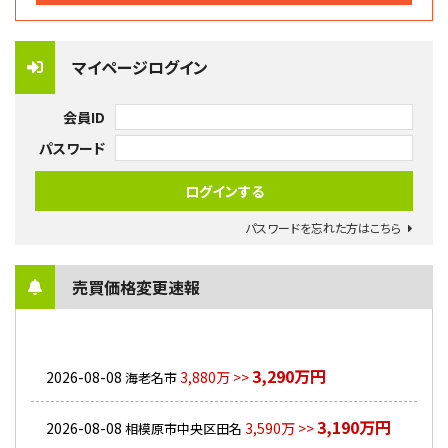
マイページログイン
会員ID
パスワード
パスワードを忘れた方はこちら
売買価格変更速報
3,290万円
2026-08-08
3,880万 >>
海老名市
3,190万円
2026-08-08
3,590万 >>
相模原市中央区田名