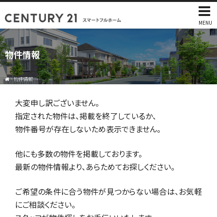
MENU
物件情報
>
物件情報
大変申し訳ございません。
指定された物件は、掲載を終了しているか、
物件番号が存在しないため表示できません。
他にも多数の物件を掲載しております。
最新の物件情報より、あらためてお探しください。
ご希望の条件に合う物件が見つからない場合は、お気軽
にご相談ください。