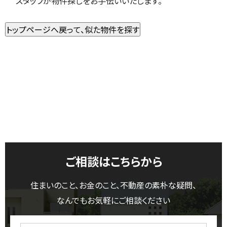
スタッフが物件探しをお手伝いいたします。
ご相談はこちらから
住まいのこと、お金のこと、不動産の素朴な疑問、
なんでもお気軽にご相談ください