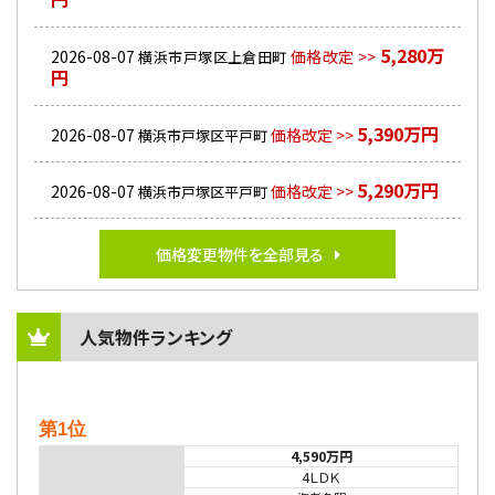
5,280万
2026-08-07
価格改定 >>
横浜市戸塚区上倉田町
円
5,390万円
2026-08-07
価格改定 >>
横浜市戸塚区平戸町
5,290万円
2026-08-07
価格改定 >>
横浜市戸塚区平戸町
価格変更物件を全部見る
人気物件ランキング
第1位
4,590万円
4ＬＤＫ