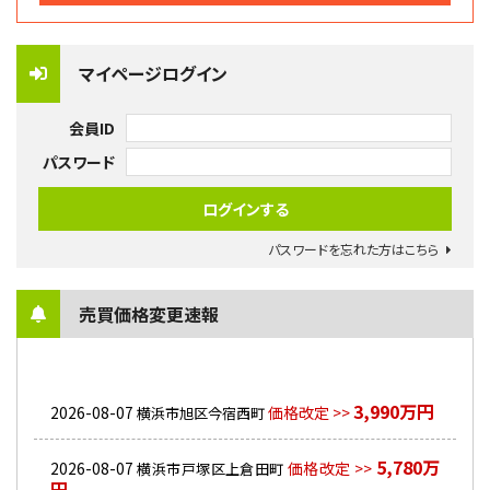
マイページログイン
会員ID
パスワード
パスワードを忘れた方はこちら
売買価格変更速報
3,990万円
2026-08-07
価格改定 >>
横浜市旭区今宿西町
5,780万
2026-08-07
価格改定 >>
横浜市戸塚区上倉田町
円