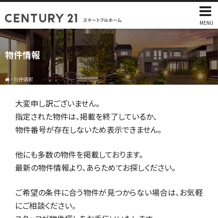
MENU
物件情報
>
物件情報
大変申し訳ございません。
指定された物件は、掲載を終了しているか、
物件番号が存在しないため表示できません。
他にも多数の物件を掲載しております。
最新の物件情報より、あらためてお探しください。
ご希望の条件に合う物件が見つからない場合は、お気軽
にご相談ください。