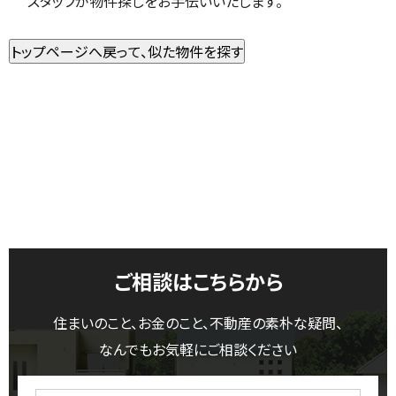
スタッフが物件探しをお手伝いいたします。
ご相談はこちらから
住まいのこと、お金のこと、不動産の素朴な疑問、
なんでもお気軽にご相談ください