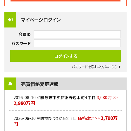
マイページログイン
会員ID
パスワード
パスワードを忘れた方はこちら
売買価格変更速報
2026-08-10
3,080万 >>
相模原市中央区淵野辺本町４丁目
2,980万円
2,790万
2026-08-10
価格改定 >>
座間市ひばりが丘２丁目
円