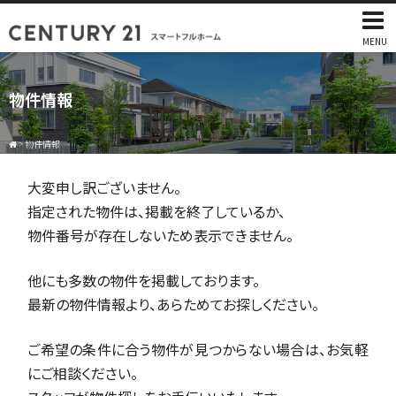
MENU
物件情報
>
物件情報
大変申し訳ございません。
指定された物件は、掲載を終了しているか、
物件番号が存在しないため表示できません。
他にも多数の物件を掲載しております。
最新の物件情報より、あらためてお探しください。
ご希望の条件に合う物件が見つからない場合は、お気軽
にご相談ください。