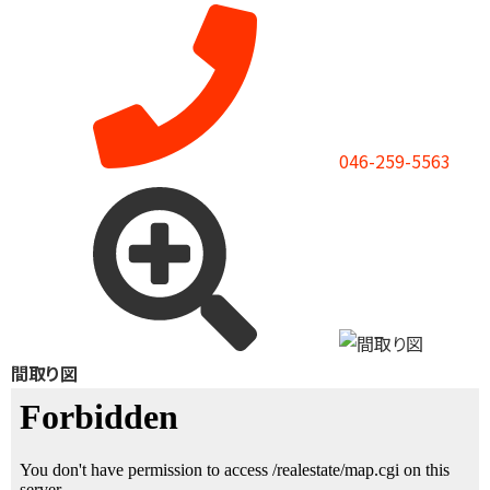
046-259-5563
間取り図