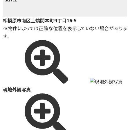
相模原市南区上鶴間本町９丁目16-5
※物件によっては正確な位置を表示していない場合がありま
す。
現地外観写真