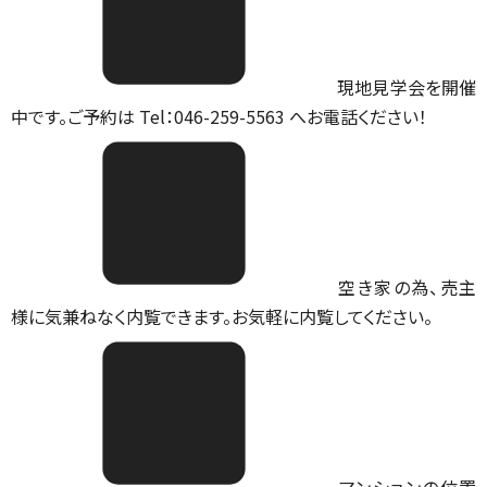
現地見学会を開催
中です。ご予約は Tel：046-259-5563 へお電話ください！
空き家の為、売主
様に気兼ねなく内覧できます。お気軽に内覧してください。