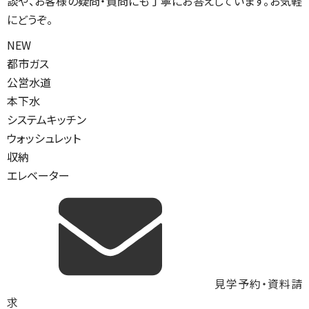
談や、お客様の疑問・質問にも丁寧にお答えしています。お気軽
にどうぞ。
NEW
都市ガス
公営水道
本下水
システムキッチン
ウォッシュレット
収納
エレベーター
見学予約・資料請
求