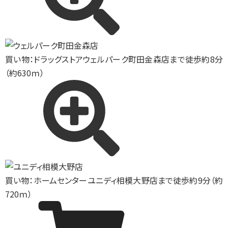
買い物：ドラッグストア
ウェルパーク町田金森店まで徒歩約8分
（約630ｍ）
買い物：ホームセンター
ユニディ相模大野店まで徒歩約9分（約
720ｍ）