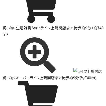
買い物：生活雑貨
Seriaライフ上鶴間店まで徒歩約9分（約740
ｍ）
買い物：スーパー
ライフ上鶴間店まで徒歩約9分（約740ｍ）