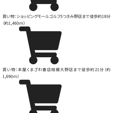
買い物：ショッピングモール
ゴルフ5つきみ野店まで徒歩約18分
（約1,460ｍ）
買い物：本屋
くまざわ書店相模大野店まで徒歩約21分（約
1,690ｍ）