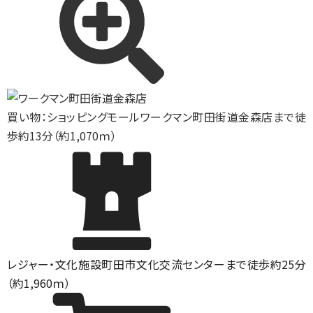
買い物：ショッピングモール
ワークマン町田街道金森店まで徒
歩約13分（約1,070ｍ）
レジャー・文化施設
町田市文化交流センターまで徒歩約25分
（約1,960ｍ）