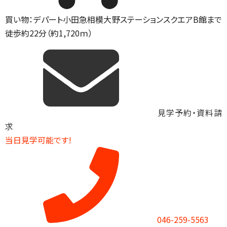
買い物：デパート
小田急相模大野ステーションスクエアB館まで
徒歩約22分（約1,720ｍ）
見学予約・資料請
求
当日見学可能です!
046-259-5563