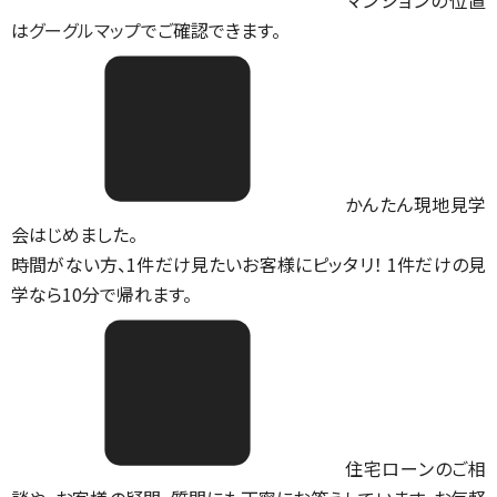
マンションの位置
は
グーグルマップ
でご確認できます。
かんたん現地見学
会はじめました。
時間がない方、1件だけ見たいお客様にピッタリ！ 1件だけの見
学なら10分で帰れます。
住宅ローンのご相