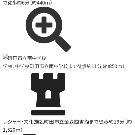
で徒歩約6分（約440ｍ）
学校：中学校
町田市立南中学校まで徒歩約11分（約850ｍ）
レジャー・文化施設
町田市立金森図書館まで徒歩約19分（約
1,520ｍ）