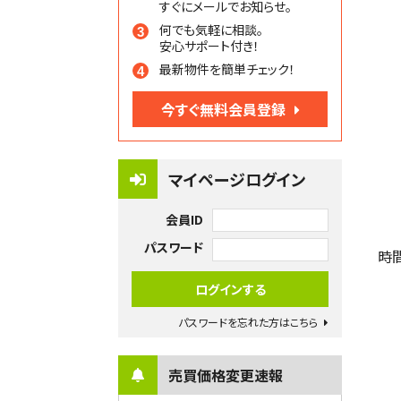
すぐにメールでお知らせ。
何でも気軽に相談。
安心サポート付き！
最新物件を簡単チェック！
今すぐ無料会員登録
マイページログイン
会員ID
パスワード
時
パスワードを忘れた方はこちら
売買価格変更速報