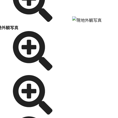
地外観写真