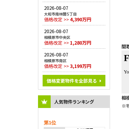
2026-08-07
大和市南林間５丁目
価格改定 >>
4,390万円
2026-08-07
相模原市中央区
価格改定 >>
1,280万円
間
2026-08-07
相模原市南区
価格改定 >>
3,199万円
価格変更物件を全部見る
相
人気物件ランキング
※
第1位