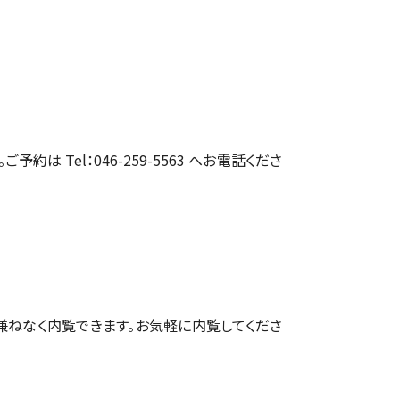
約は Tel：046-259-5563 へお電話くださ
兼ねなく内覧できます。お気軽に内覧してくださ