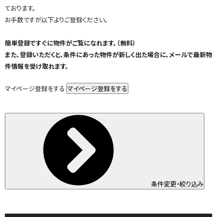
ております。
お手数ですが以下よりご登録ください。
簡単登録ですぐに物件がご覧になれます。（無料）
また、登録いただくと、条件にあった物件が新しく出た場合に、メールで最新物
件情報を受け取れます。
マイページ登録をする
条件変更・絞り込み