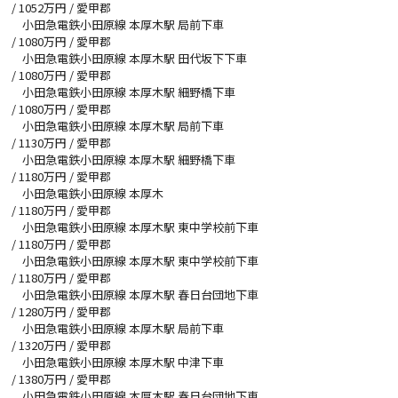
/
1052
万円 / 愛甲郡
小田急電鉄小田原線 本厚木駅 局前下車
/
1080
万円 / 愛甲郡
小田急電鉄小田原線 本厚木駅 田代坂下下車
/
1080
万円 / 愛甲郡
小田急電鉄小田原線 本厚木駅 細野橋下車
/
1080
万円 / 愛甲郡
小田急電鉄小田原線 本厚木駅 局前下車
/
1130
万円 / 愛甲郡
小田急電鉄小田原線 本厚木駅 細野橋下車
/
1180
万円 / 愛甲郡
小田急電鉄小田原線 本厚木
/
1180
万円 / 愛甲郡
小田急電鉄小田原線 本厚木駅 東中学校前下車
/
1180
万円 / 愛甲郡
小田急電鉄小田原線 本厚木駅 東中学校前下車
/
1180
万円 / 愛甲郡
小田急電鉄小田原線 本厚木駅 春日台団地下車
/
1280
万円 / 愛甲郡
小田急電鉄小田原線 本厚木駅 局前下車
/
1320
万円 / 愛甲郡
小田急電鉄小田原線 本厚木駅 中津下車
/
1380
万円 / 愛甲郡
小田急電鉄小田原線 本厚木駅 春日台団地下車