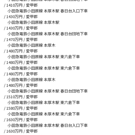
/
1410
万円 / 愛甲郡
小田急電鉄小田原線 本厚木駅 春日台入口下車
/
1430
万円 / 愛甲郡
小田急電鉄小田原線 本厚木駅
/
1430
万円 / 愛甲郡
小田急電鉄小田原線 本厚木駅 春日台団地下車
/
1470
万円 / 愛甲郡
小田急電鉄小田原線 本厚木
/
1480
万円 / 愛甲郡
小田急電鉄小田原線 本厚木駅 東六倉下車
/
1480
万円 / 愛甲郡
小田急電鉄小田原線 本厚木駅 東六倉下車
/
1480
万円 / 愛甲郡
小田急電鉄小田原線 本厚木
/
1480
万円 / 愛甲郡
小田急電鉄小田原線 本厚木駅 春日台団地下車
/
1510
万円 / 愛甲郡
小田急電鉄小田原線 本厚木駅 東六倉下車
/
1580
万円 / 愛甲郡
小田急電鉄小田原線 本厚木駅 東六倉下車
/
1630
万円 / 愛甲郡
小田急電鉄小田原線 本厚木駅 春日台入口下車
/
1630
万円 / 愛甲郡