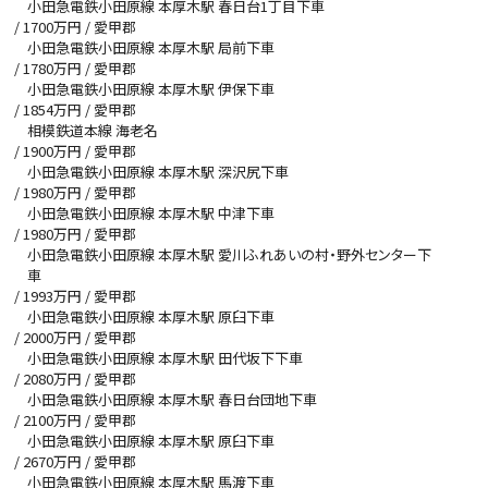
小田急電鉄小田原線 本厚木駅 春日台1丁目下車
/
1700
万円 / 愛甲郡
小田急電鉄小田原線 本厚木駅 局前下車
/
1780
万円 / 愛甲郡
小田急電鉄小田原線 本厚木駅 伊保下車
/
1854
万円 / 愛甲郡
相模鉄道本線 海老名
/
1900
万円 / 愛甲郡
小田急電鉄小田原線 本厚木駅 深沢尻下車
/
1980
万円 / 愛甲郡
小田急電鉄小田原線 本厚木駅 中津下車
/
1980
万円 / 愛甲郡
小田急電鉄小田原線 本厚木駅 愛川ふれあいの村・野外センター下
車
/
1993
万円 / 愛甲郡
小田急電鉄小田原線 本厚木駅 原臼下車
/
2000
万円 / 愛甲郡
小田急電鉄小田原線 本厚木駅 田代坂下下車
/
2080
万円 / 愛甲郡
小田急電鉄小田原線 本厚木駅 春日台団地下車
/
2100
万円 / 愛甲郡
小田急電鉄小田原線 本厚木駅 原臼下車
/
2670
万円 / 愛甲郡
小田急電鉄小田原線 本厚木駅 馬渡下車