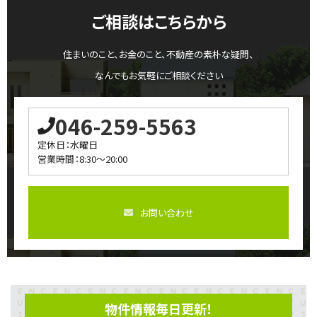
ご相談はこちらから
住まいのこと、お金のこと、不動産の素朴な疑問、
なんでもお気軽にご相談ください
046-259-5563
定休日：水曜日
営業時間：8:30～20:00
お問い合わせ
物件情報毎日更新！