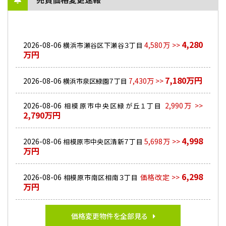
4,280
2026-08-06
4,580万 >>
横浜市瀬谷区下瀬谷３丁目
万円
7,180万円
2026-08-06
7,430万 >>
横浜市泉区緑園７丁目
2026-08-06
2,990万 >>
相模原市中央区緑が丘１丁目
2,790万円
4,998
2026-08-06
5,698万 >>
相模原市中央区清新７丁目
万円
6,298
2026-08-06
価格改定 >>
相模原市南区相南３丁目
万円
価格変更物件を全部見る