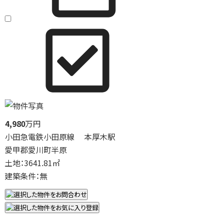
4,980
万円
小田急電鉄小田原線 本厚木駅
愛甲郡愛川町半原
土地：3641.81㎡
建築条件：無