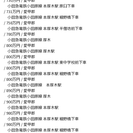
/
730
万円 / 愛甲郡
小田急電鉄小田原線 本厚木駅 原臼下車
/
731
万円 / 愛甲郡
小田急電鉄小田原線 本厚木駅 細野橋下車
/
758
万円 / 愛甲郡
小田急電鉄小田原線 本厚木駅 半僧坊前下車
/
780
万円 / 愛甲郡
小田急電鉄小田原線 厚木
/
800
万円 / 愛甲郡
小田急電鉄小田原線 厚木駅
/
800
万円 / 愛甲郡
小田急電鉄小田原線 本厚木駅 東中学校前下車
/
800
万円 / 愛甲郡
小田急電鉄小田原線 本厚木駅 細野橋下車
/
800
万円 / 愛甲郡
小田急電鉄小田原線 本厚木駅
/
890
万円 / 愛甲郡
小田急電鉄小田原線 厚木
/
900
万円 / 愛甲郡
小田急電鉄小田原線 本厚木駅
/
980
万円 / 愛甲郡
小田急電鉄小田原線 本厚木駅 細野橋下車
/
980
万円 / 愛甲郡
小田急電鉄小田原線 本厚木駅 細野橋下車