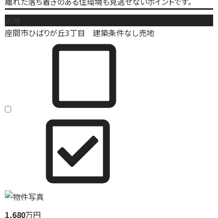
離れた落ち着きのある住環境も見逃せないポイントです。
売地
座間市ひばりが丘3丁目 建築条件なし売地
1,680
万円