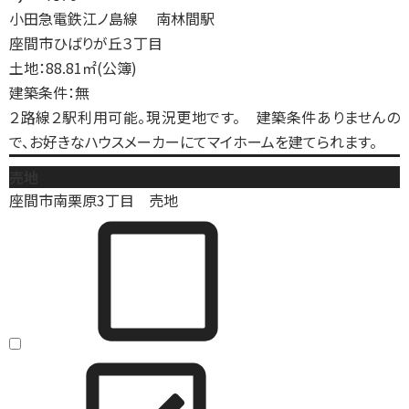
小田急電鉄江ノ島線 南林間駅
座間市ひばりが丘３丁目
土地：88.81㎡(公簿)
建築条件：無
２路線２駅利用可能。現況更地です。 建築条件ありませんの
で、お好きなハウスメーカーにてマイホームを建てられます。
売地
座間市南栗原3丁目 売地