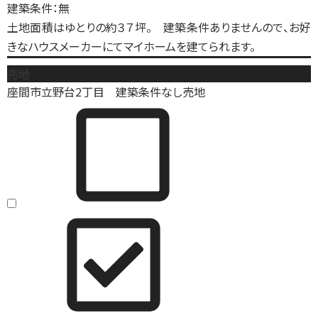
建築条件：無
土地面積はゆとりの約３７坪。 建築条件ありませんので、お好
きなハウスメーカーにてマイホームを建てられます。
売地
座間市立野台2丁目 建築条件なし売地