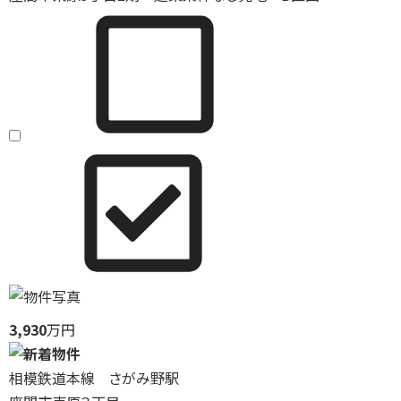
3,930
万円
相模鉄道本線 さがみ野駅