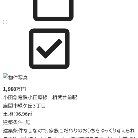
1,980
万円
小田急電鉄小田原線 相武台前駅
座間市緑ケ丘３丁目
土地：96.96㎡
建築条件：無
建築条件なしなので、家族こだわりのおうちをゆっくり考えられ