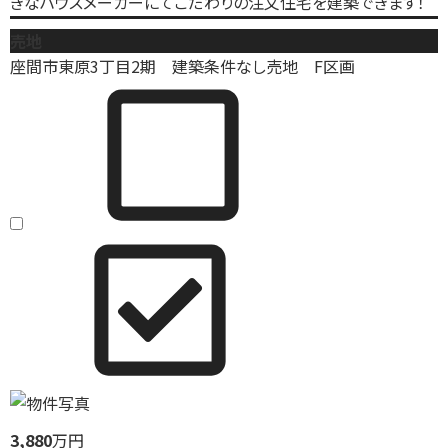
きなハウスメーカーにてこだわりの注文住宅を建築できます！
売地
座間市東原3丁目2期 建築条件なし売地 F区画
3,880
万円