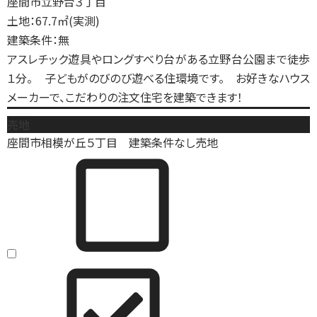
座間市立野台３丁目
土地：67.7㎡(実測)
建築条件：無
アスレチック遊具やロングすべり台がある立野台公園まで徒歩
１分。 子どもがのびのび遊べる住環境です。 お好きなハウス
メーカーで、こだわりの注文住宅を建築できます！
売地
座間市相模が丘５丁目 建築条件なし売地