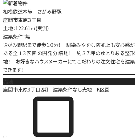
相模鉄道本線 さがみ野駅
座間市東原３丁目
土地：122.61㎡(実測)
建築条件：無
さがみ野駅まで徒歩１０分！ 馴染みやすく、防犯上も安心感が
ある全１３区画の開発分譲地！ 約３７坪のゆとりある整形
地！ お好きなハウスメーカーにてこだわりの注文住宅を建築
できます！
売地
座間市東原3丁目2期 建築条件なし売地 K区画