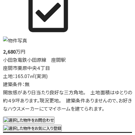
2,680
万円
小田急電鉄小田原線 座間駅
座間市栗原中央４丁目
土地：165.07㎡(実測)
建築条件：無
開放感があり日当たり良好な三方角地。 土地面積はゆとりの
約４９坪あります。現況更地。 建築条件ありませんので、お好き
なハウスメーカーにてマイホームを建てられます。