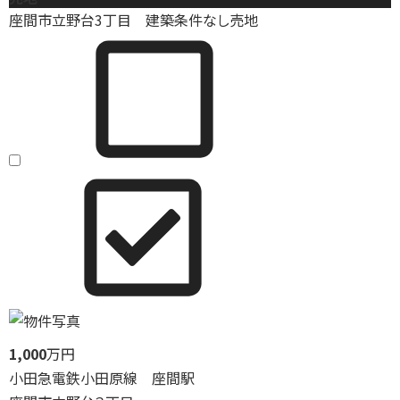
座間市立野台3丁目 建築条件なし売地
1,000
万円
小田急電鉄小田原線 座間駅