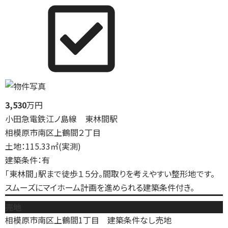
3,530
万円
小田急電鉄江ノ島線 東林間駅
相模原市南区上鶴間２丁目
土地：115.33㎡(実測)
建築条件：有
「東林間」駅まで徒歩１５分。間取りを考えやすい整形地です。
スムーズにマイホーム計画を進められる建築条件付き。
売地
相模原市南区上鶴間1丁目 建築条件なし売地