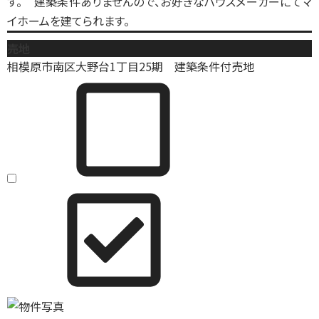
す。 建築条件ありませんので、お好きなハウスメーカーにてマ
イホームを建てられます。
売地
相模原市南区大野台1丁目25期 建築条件付売地