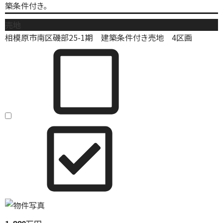
築条件付き。
売地
相模原市南区磯部25-1期 建築条件付き売地 4区画