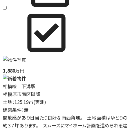
1,880
万円
相模線 下溝駅
相模原市南区磯部
土地：125.19㎡(実測)
建築条件：無
開放感があり日当たり良好な南西角地。 土地面積はゆとりの
約３７坪あります。 スムーズにマイホーム計画を進められる建