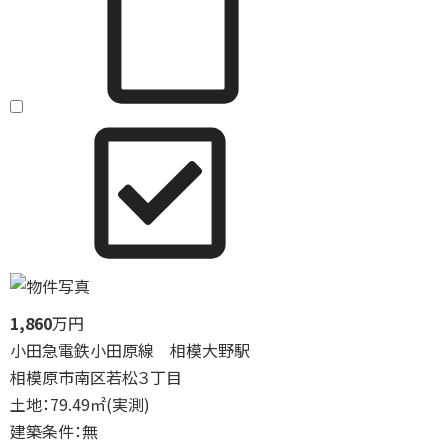
1,860
万円
小田急電鉄小田原線 相模大野駅
相模原市南区若松３丁目
土地：79.49㎡(実測)
建築条件：無