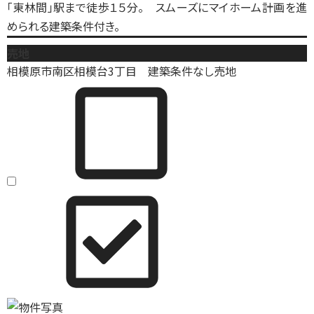
「東林間」駅まで徒歩１５分。 スムーズにマイホーム計画を進
められる建築条件付き。
売地
相模原市南区相模台3丁目 建築条件なし売地