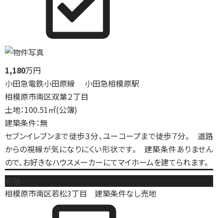
1,180
万円
小田急電鉄小田原線 小田急相模原駅
相模原市南区双葉２丁目
土地：100.51㎡(公簿)
建築条件：無
セブンイレブンまで徒歩３分、ユーコープまで徒歩７分。 道路
からの視線が気になりにくい形状です。 建築条件ありません
ので、お好きなハウスメーカーにてマイホームを建てられます。
売地
相模原市南区若松3丁目 建築条件なし売地