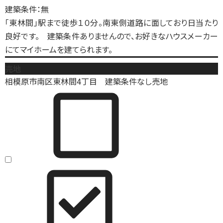
建築条件：無
「東林間」駅まで徒歩１０分。南東側道路に面しており日当たり
良好です。 建築条件ありませんので、お好きなハウスメーカー
にてマイホームを建てられます。
売地
相模原市南区東林間4丁目 建築条件なし売地