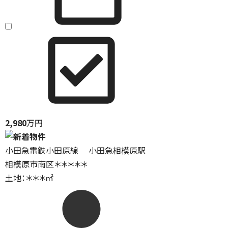
2,980
万円
小田急電鉄小田原線 小田急相模原駅
相模原市南区＊＊＊＊＊
土地：＊＊＊㎡