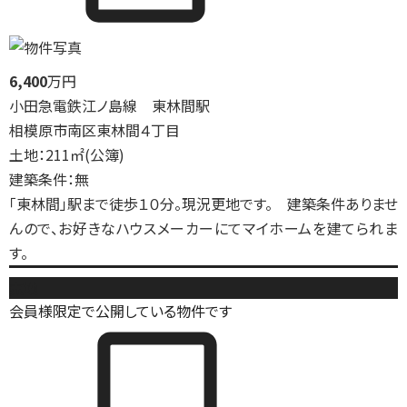
6,400
万円
小田急電鉄江ノ島線 東林間駅
相模原市南区東林間４丁目
土地：211㎡(公簿)
建築条件：無
「東林間」駅まで徒歩１０分。現況更地です。 建築条件ありませ
んので、お好きなハウスメーカーにてマイホームを建てられま
す。
売地
会員様限定で公開している物件です