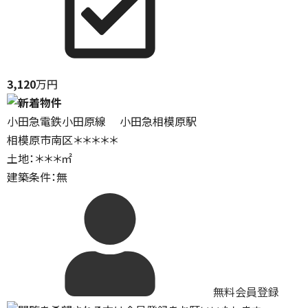
3,120
万円
小田急電鉄小田原線 小田急相模原駅
相模原市南区＊＊＊＊＊
土地：＊＊＊㎡
建築条件：無
無料会員登録