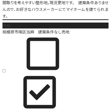
間取りを考えやすい整形地。現況更地です。 建築条件ありませ
んので、お好きなハウスメーカーにてマイホームを建てられま
す。
売地
相模原市南区当麻 建築条件なし売地