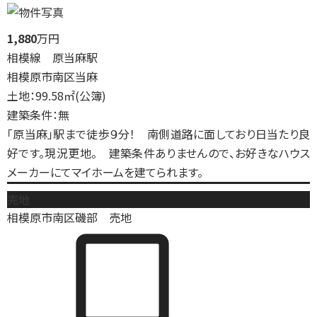
1,880
万円
相模線 原当麻駅
相模原市南区当麻
土地：99.58㎡(公簿)
建築条件：無
「原当麻」駅まで徒歩９分！ 南側道路に面しており日当たり良
好です。現況更地。 建築条件ありませんので、お好きなハウス
メーカーにてマイホームを建てられます。
売地
相模原市南区磯部 売地