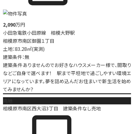
2,090
万円
小田急電鉄小田原線 相模大野駅
相模原市南区御園１丁目
土地：83.28㎡(実測)
建築条件：無
建築条件ありませんのでお好きなハウスメーカー様で、間取り
などご自身で選べます！ 駅まで平坦地で過ごしやすい環境エ
リアになっています。夢を詰め込んだお住まいで新生活を始め
てみませんか？
売地
相模原市南区西大沼3丁目 建築条件なし売地