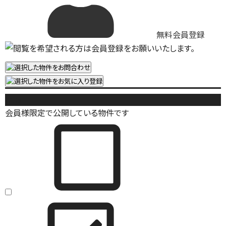
無料会員登録
売地
会員様限定で公開している物件です