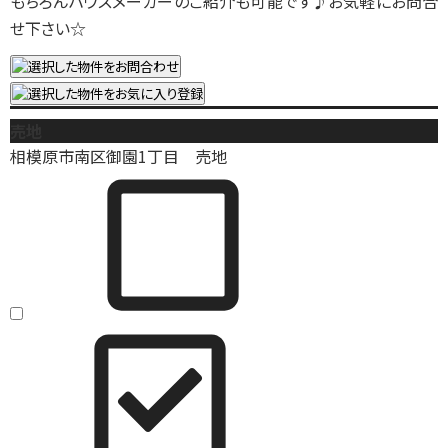
もちろんハウスメーカーのご紹介も可能です♪お気軽にお問合
せ下さい☆
売地
相模原市南区御園1丁目 売地