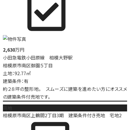
2,630
万円
小田急電鉄小田原線 相模大野駅
相模原市南区御園５丁目
土地：92.77㎡
建築条件：有
約２８坪の整形地。 スムーズに建築を進めたい方にオススメ
の建築条件付売地です。
売地
相模原市南区上鶴間2丁目3期 建築条件付き売地 宅地2