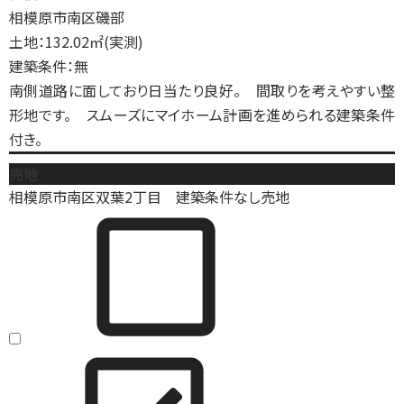
相模原市南区磯部
土地：132.02㎡(実測)
建築条件：無
南側道路に面しており日当たり良好。 間取りを考えやすい整
形地です。 スムーズにマイホーム計画を進められる建築条件
付き。
売地
相模原市南区双葉2丁目 建築条件なし売地