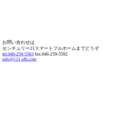
Home
Page Top
お問い合わせは
センチュリー21スマートフルホームまでどうぞ
tel.046-259-5563
fax.046-259-5592
info@c21-sfh.com