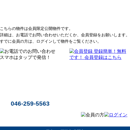
こちらの物件は会員限定公開物件です。
詳細は、お電話でお問い合わせいただくか、会員登録をお願いします。
すでに会員の方は、ログインして物件をご覧ください。
046-259-5563