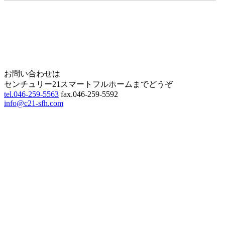
Home
Page Top
お問い合わせは
センチュリー21スマートフルホームまでどうぞ
tel.046-259-5563
fax.046-259-5592
info@c21-sfh.com