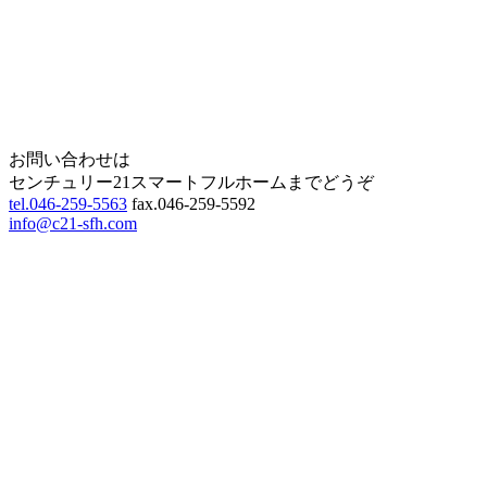
Page Top
お問い合わせは
センチュリー21スマートフルホームまでどうぞ
tel.046-259-5563
fax.046-259-5592
info@c21-sfh.com