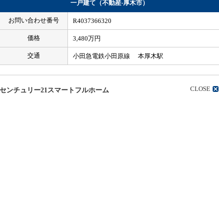
一戸建て（不動産-厚木市）
お問い合わせ番号
R4037366320
価格
3,480万円
交通
小田急電鉄小田原線 本厚木駅
CLOSE
センチュリー21スマートフルホーム