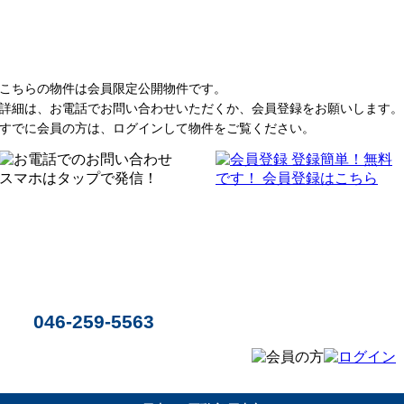
こちらの物件は会員限定公開物件です。
詳細は、お電話でお問い合わせいただくか、会員登録をお願いします。
すでに会員の方は、ログインして物件をご覧ください。
046-259-5563