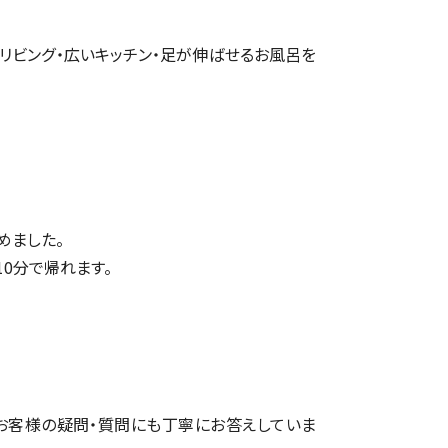
リビング・広いキッチン・足が伸ばせるお風呂を
めました。
10分で帰れます。
お客様の疑問・質問にも丁寧にお答えしていま