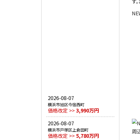
す
NE
2026-08-07
横浜市旭区今宿西町
価格改定 >>
3,990万円
2026-08-07
横浜市戸塚区上倉田町
周
価格改定 >>
5,780万円