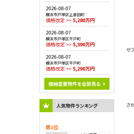
2026-08-07
横浜市戸塚区上倉田町
価格改定 >>
5,280万円
2026-08-07
横浜市戸塚区平戸町
価格改定 >>
5,390万円
セ
2026-08-07
横浜市戸塚区平戸町
価格改定 >>
5,290万円
価格変更物件を全部見る
さ
人気物件ランキング
第1位