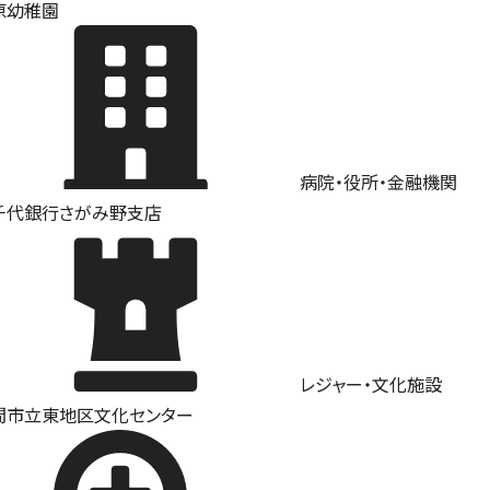
原幼稚園
病院・役所・金融機関
千代銀行さがみ野支店
レジャー・文化施設
間市立東地区文化センター