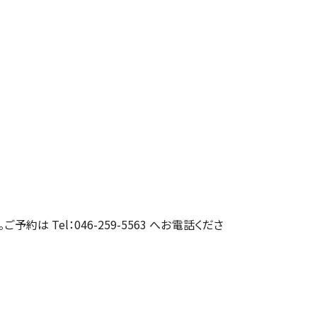
約は Tel：046-259-5563 へお電話くださ