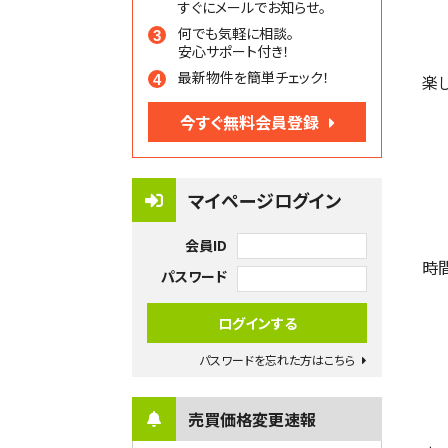
すぐにメールでお知らせ。
何でも気軽に相談。
安心サポート付き！
最新物件を簡単チェック！
楽
今すぐ無料会員登録
マイページログイン
会員ID
時
パスワード
パスワードを忘れた方はこちら
売買価格変更速報