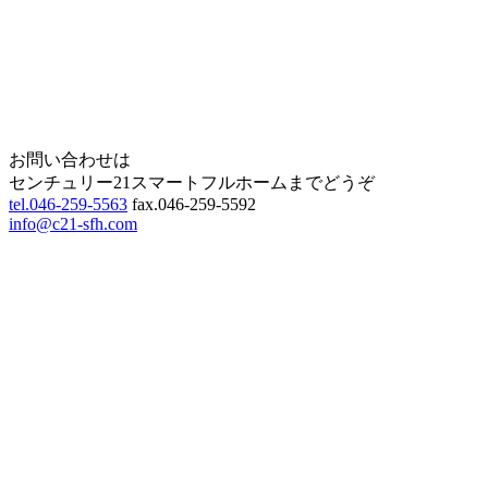
Home
Page Top
お問い合わせは
センチュリー21スマートフルホームまでどうぞ
tel.046-259-5563
fax.046-259-5592
info@c21-sfh.com