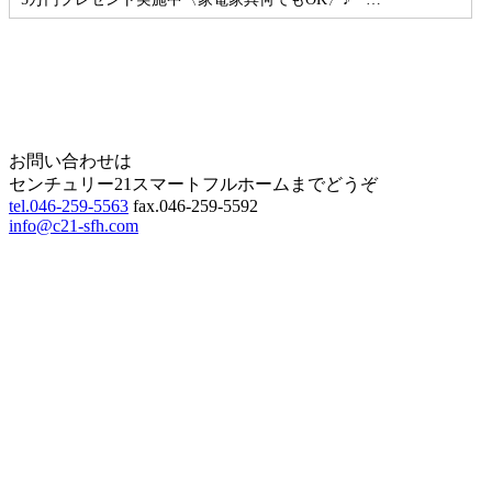
Home
Page Top
お問い合わせは
センチュリー21スマートフルホームまでどうぞ
tel.046-259-5563
fax.046-259-5592
info@c21-sfh.com