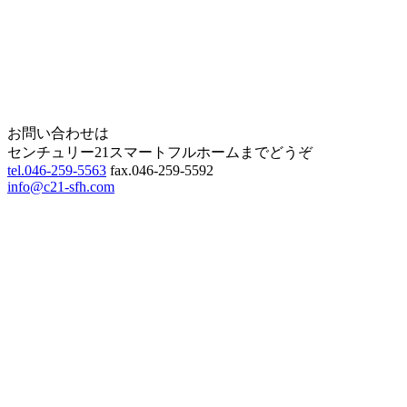
Page Top
お問い合わせは
センチュリー21スマートフルホームまでどうぞ
tel.046-259-5563
fax.046-259-5592
info@c21-sfh.com