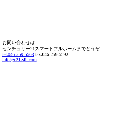
Page Top
お問い合わせは
センチュリー21スマートフルホームまでどうぞ
tel.046-259-5563
fax.046-259-5592
info@c21-sfh.com