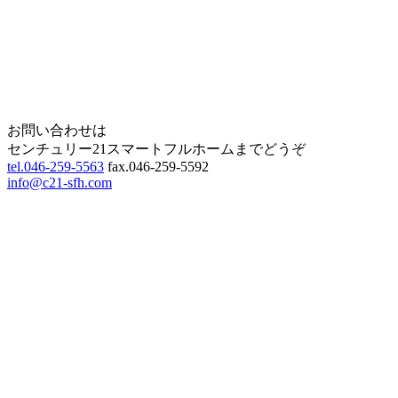
お問い合わせは
センチュリー21スマートフルホームまでどうぞ
tel.046-259-5563
fax.046-259-5592
info@c21-sfh.com