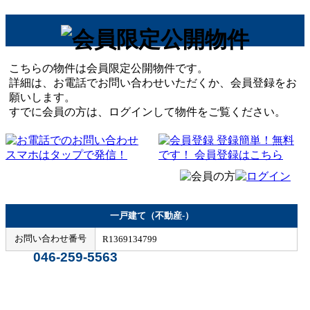
こちらの物件は会員限定公開物件です。
詳細は、お電話でお問い合わせいただくか、会員登録をお
願いします。
すでに会員の方は、ログインして物件をご覧ください。
一戸建て（不動産-）
お問い合わせ番号
R1369134799
046-259-5563
Home
Page Top