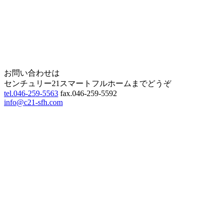
Home
Page Top
お問い合わせは
センチュリー21スマートフルホームまでどうぞ
tel.046-259-5563
fax.046-259-5592
info@c21-sfh.com