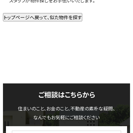
スタッフが物件探しをお手伝いいたします。
ご相談はこちらから
住まいのこと、お金のこと、不動産の素朴な疑問、
なんでもお気軽にご相談ください