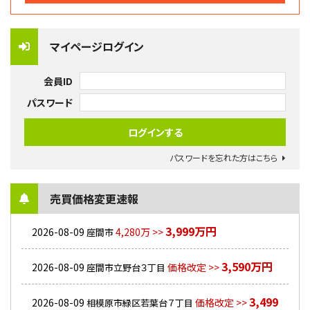
マイページログイン
会員ID
パスワード
パスワードを忘れた方はこちら
売買価格変更速報
3,999万円
2026-08-09
4,280万 >>
座間市
3,590万円
2026-08-09
価格改定 >>
座間市立野台３丁目
3,499
2026-08-09
価格改定 >>
相模原市緑区若葉台７丁目