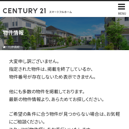
MENU
物件情報
>
物件情報
大変申し訳ございません。
指定された物件は、掲載を終了しているか、
物件番号が存在しないため表示できません。
他にも多数の物件を掲載しております。
最新の物件情報より、あらためてお探しください。
ご希望の条件に合う物件が見つからない場合は、お気軽
にご相談ください。