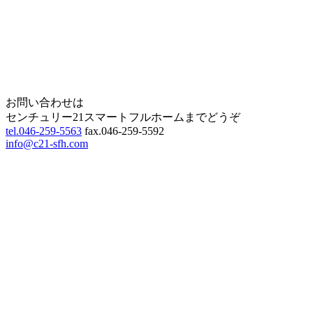
Home
Page Top
お問い合わせは
センチュリー21スマートフルホームまでどうぞ
tel.046-259-5563
fax.046-259-5592
info@c21-sfh.com