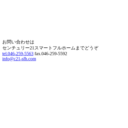
Home
Page Top
お問い合わせは
センチュリー21スマートフルホームまでどうぞ
tel.046-259-5563
fax.046-259-5592
info@c21-sfh.com