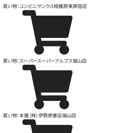
買い物：コンビニ
サンクス相模原東原宿店
買い物：スーパー
スーパーアルプス城山店
買い物：本屋
（株）伊勢原書店城山店