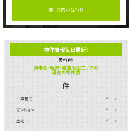
お問い合わせ
物件情報毎日更新！
更新日時:
海老名・綾瀬・座間周辺エリアの
現在の物件数
件
一戸建て
件
マンション
件
土地
件