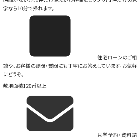
学なら10分で帰れます。
住宅ローンのご相
談や、お客様の疑問・質問にも丁寧にお答えしています。お気軽
にどうぞ。
敷地面積120㎡以上
見学予約・資料請