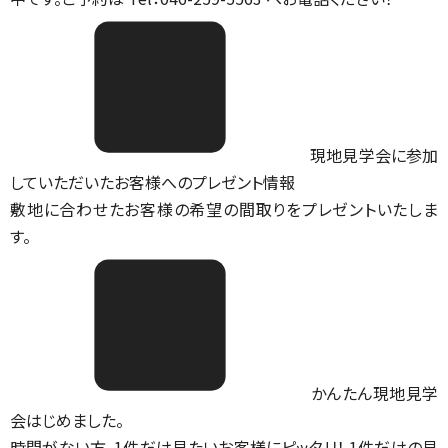
現地見学会に参加
していただいたお客様へのプレゼント情報
敷地に合わせたお客様の希望の間取りをプレゼントいたしま
す。
かんたん現地見学
会はじめました。
時間がない方、1件だけ見たいお客様にピッタリ！ 1件だけの見