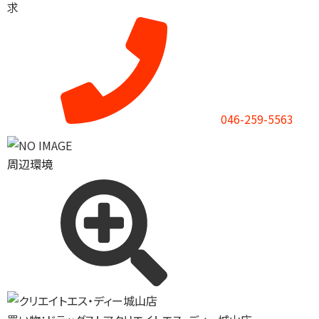
求
046-259-5563
周辺環境