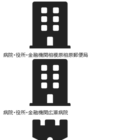
病院・役所・金融機関
相模原相原郵便局
病院・役所・金融機関
広瀬病院