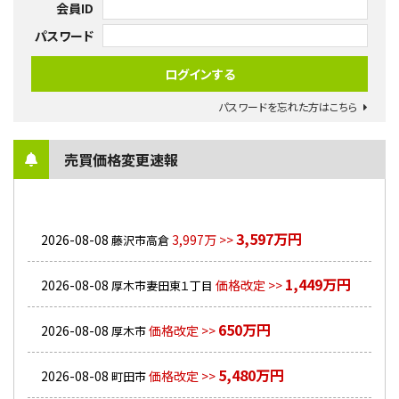
会員ID
パスワード
パスワードを忘れた方はこちら
売買価格変更速報
3,597万円
2026-08-08
3,997万 >>
藤沢市高倉
1,449万円
2026-08-08
価格改定 >>
厚木市妻田東１丁目
650万円
2026-08-08
価格改定 >>
厚木市
5,480万円
2026-08-08
価格改定 >>
町田市