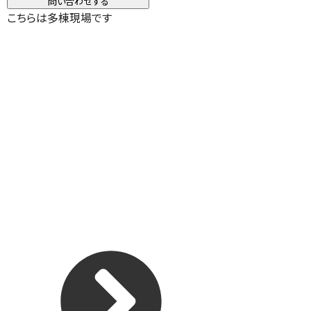
問い合わせする
こちらは多棟現場です