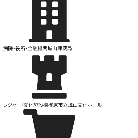
病院・役所・金融機関
城山郵便局
レジャー・文化施設
相模原市立城山文化ホール