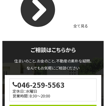
全て見る
ご相談はこちらから
住まいのこと、お金のこと、不動産の素朴な疑問、
なんでもお気軽にご相談ください
046-259-5563
定休日：水曜日
営業時間：8:30～20:00