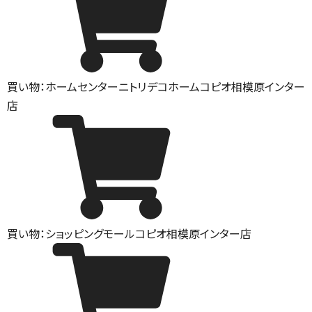
買い物：ホームセンター
ニトリデコホームコピオ相模原インター
店
買い物：ショッピングモール
コピオ相模原インター店