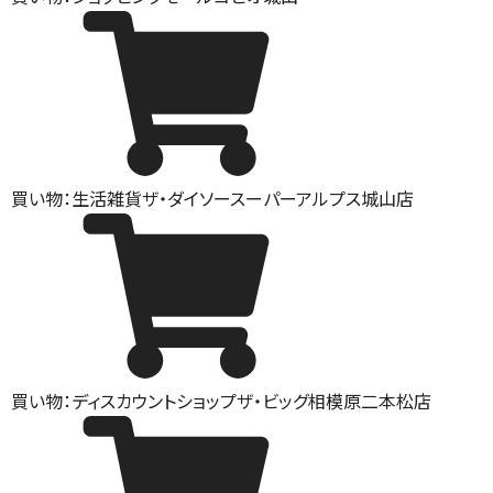
買い物：生活雑貨
ザ・ダイソースーパーアルプス城山店
買い物：ディスカウントショップ
ザ・ビッグ相模原二本松店