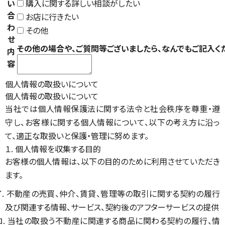
い
購入に関する詳しい相談がしたい
合
お店に行きたい
わ
その他
せ
その他の場合や、ご質問等ございましたら、なんでもご記入く
内
容
個人情報の取扱いについて
個人情報の取扱いについて
当社では個人情報保護法に関する法令と社会秩序を尊重・遵
守し、お客様に関する個人情報について、以下の考え方に沿っ
て、適正な取扱いと保護・管理に努めます。
１. 個人情報を収集する目的
お客様の個人情報は、以下の目的のために利用させていただき
ます。
イ. 不動産の売買、仲介、賃貸、管理等の取引に関する契約の履行
及び関連する情報、サービス、契約後のアフターサービスの提供
ロ. 当社の取扱う不動産に関連する商品に関わる契約の履行、情