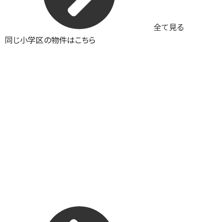
全て見る
同じ小学区の物件はこちら