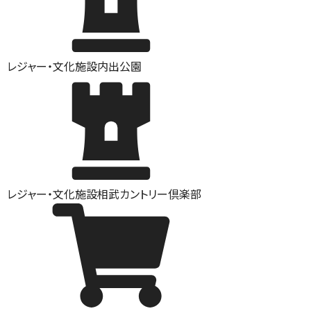
レジャー・文化施設
内出公園
レジャー・文化施設
相武カントリー倶楽部