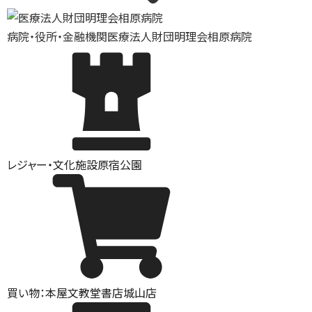
病院・役所・金融機関
医療法人財団明理会相原病院
レジャー・文化施設
原宿公園
買い物：本屋
文教堂書店城山店