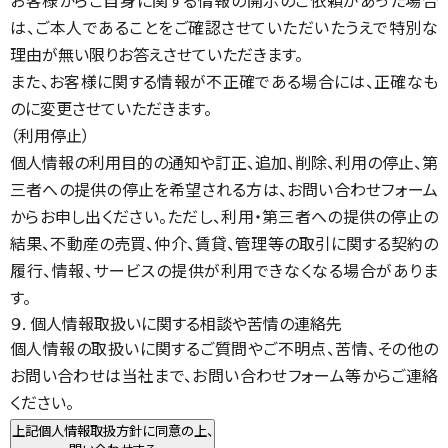
お客様からご自身に関する情報の開示のご依頼があった場合
は、ご本人であることをご確認させていただいたうえで特別な
理由が無い限りお答えさせていただきます。
また、お客様に関する情報が不正確である場合には、正確なも
のに変更させていただきます。
（利用停止）
個人情報の利用目的の通知や訂正、追加、削除、利用の停止、第
三者への提供の停止を希望される方は、お問い合わせフォーム
からお申し出ください。ただし、利用・第三者への提供の停止の
結果、不動産の売買、仲介、賃貸、管理等の取引に関する契約の
履行、情報、サービスの提供が利用できなくなる場合がありま
す。
９. 個人情報取扱いに関する相談や苦情の連絡先
個人情報の取扱いに関するご質問やご不明点、苦情、その他の
お問い合わせは当社まで、お問い合わせフォーム等からご連絡
ください。
上記個人情報取扱方針に同意の上、