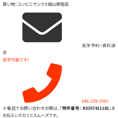
買い物：コンビニ
サンクス城山原宿店
見学予約・資料請
求
見学可能です!
046-259-5563
※電話でお問い合わせの際は、「
物件番号： R3357411181
」を
お伝えいただくとスムーズです。