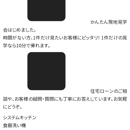
かんたん現地見学
会はじめました。
時間がない方、1件だけ見たいお客様にピッタリ！ 1件だけの見
学なら10分で帰れます。
住宅ローンのご相
談や、お客様の疑問・質問にも丁寧にお答えしています。お気軽
にどうぞ。
システムキッチン
食器洗い機