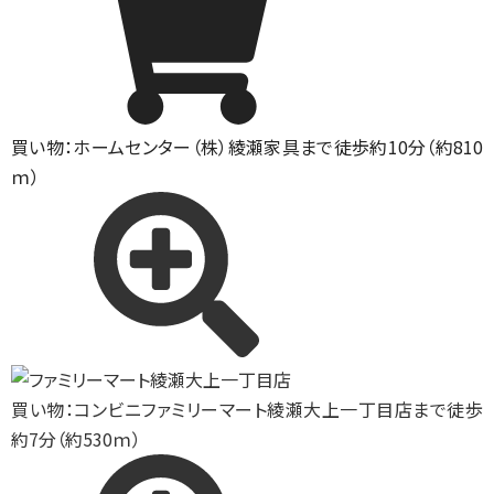
買い物：ホームセンター
（株）綾瀬家具まで徒歩約10分（約810
ｍ）
買い物：コンビニ
ファミリーマート綾瀬大上一丁目店まで徒歩
約7分（約530ｍ）