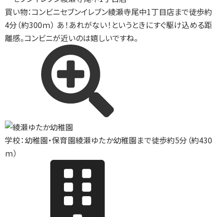
買い物：コンビニ
セブンイレブン綾瀬寺尾中1丁目店まで徒歩約
4分（約300ｍ） あ！あれがない！というときにすぐ駆け込める距
離感。コンビニが近いのは嬉しいですね。
学校：幼稚園・保育園
綾瀬ゆたか幼稚園まで徒歩約5分（約430
ｍ）