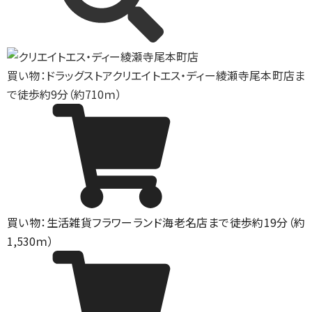
買い物：ドラッグストア
クリエイトエス・ディー綾瀬寺尾本町店ま
で徒歩約9分（約710ｍ）
買い物：生活雑貨
フラワーランド海老名店まで徒歩約19分（約
1,530ｍ）