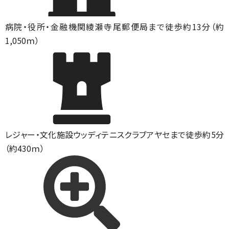
病院・役所・金融機関
綾瀬寺尾郵便局まで徒歩約13分（約
1,050ｍ）
レジャー・文化施設
ウッディテニスクラブアヤセまで徒歩約5分
（約430ｍ）