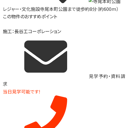
レジャー・文化施設
寺尾本町公園まで徒歩約8分（約600ｍ）
この物件のおすすめポイント
施工：長谷工コーポレーション
見学予約・資料請
求
当日見学可能です!