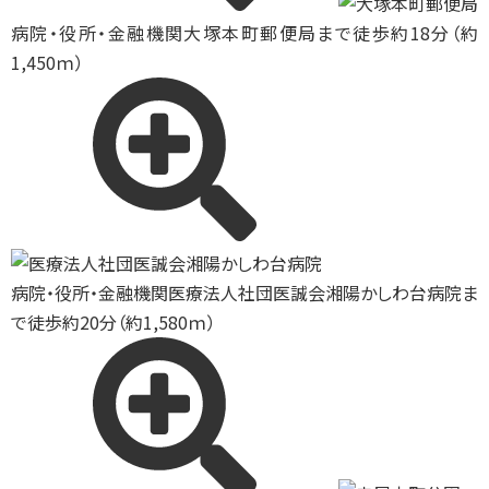
病院・役所・金融機関
大塚本町郵便局まで徒歩約18分（約
1,450ｍ）
病院・役所・金融機関
医療法人社団医誠会湘陽かしわ台病院ま
で徒歩約20分（約1,580ｍ）