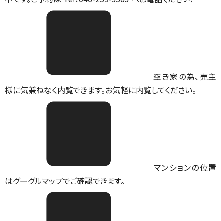
空き家の為、売主
様に気兼ねなく内覧できます。お気軽に内覧してください。
マンションの位置
は
グーグルマップ
でご確認できます。