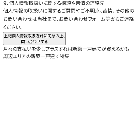
９. 個人情報取扱いに関する相談や苦情の連絡先
個人情報の取扱いに関するご質問やご不明点、苦情、その他の
お問い合わせは当社まで、お問い合わせフォーム等からご連絡
ください。
上記個人情報取扱方針に同意の上、
問い合わせする
月々の支払いを少しプラスすれば新築一戸建てが買えるかも
周辺エリアの新築一戸建て特集