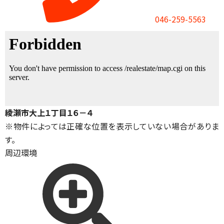
046-259-5563
綾瀬市大上１丁目１６－４
※物件によっては正確な位置を表示していない場合がありま
す。
周辺環境