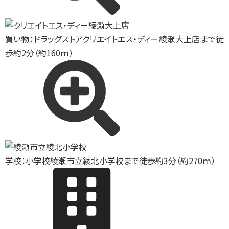
買い物：ドラッグストア
クリエイトエス・ディー綾瀬大上店まで徒
歩約2分（約160ｍ）
学校：小学校
綾瀬市立綾北小学校まで徒歩約3分（約270ｍ）