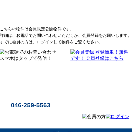
こちらの物件は会員限定公開物件です。
詳細は、お電話でお問い合わせいただくか、会員登録をお願いします。
すでに会員の方は、ログインして物件をご覧ください。
046-259-5563