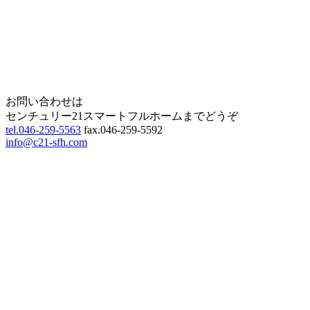
Page Top
お問い合わせは
センチュリー21スマートフルホームまでどうぞ
tel.046-259-5563
fax.046-259-5592
info@c21-sfh.com